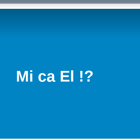
Mi ca El !?