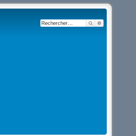
Rechercher
Recherche avancé