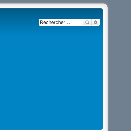
Rechercher
Recherche avancé