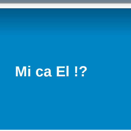
Mi ca El !?