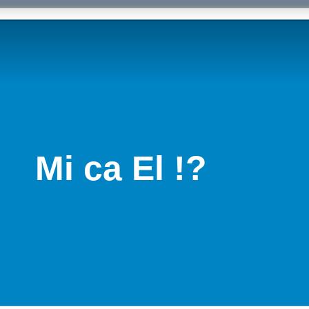
Mi ca El !?