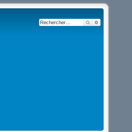
Rechercher
Recherche avancé