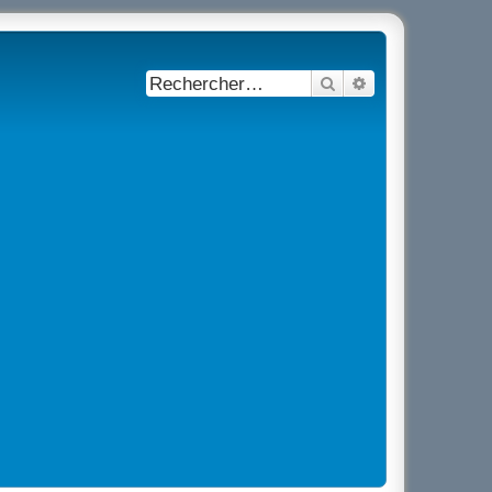
Rechercher
Recherche avancé