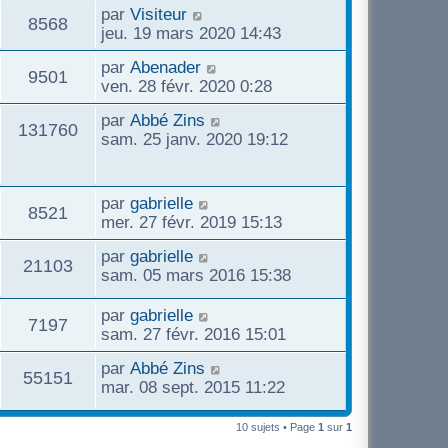
par
Visiteur
8568
jeu. 19 mars 2020 14:43
par
Abenader
9501
ven. 28 févr. 2020 0:28
par
Abbé Zins
131760
sam. 25 janv. 2020 19:12
par
gabrielle
8521
mer. 27 févr. 2019 15:13
par
gabrielle
21103
sam. 05 mars 2016 15:38
par
gabrielle
7197
sam. 27 févr. 2016 15:01
par
Abbé Zins
55151
mar. 08 sept. 2015 11:22
10 sujets • Page
1
sur
1