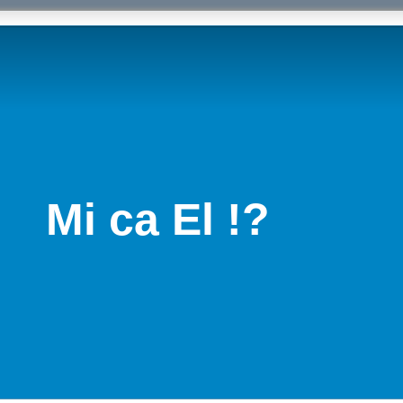
Mi ca El !?