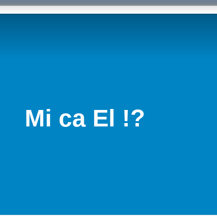
Mi ca El !?