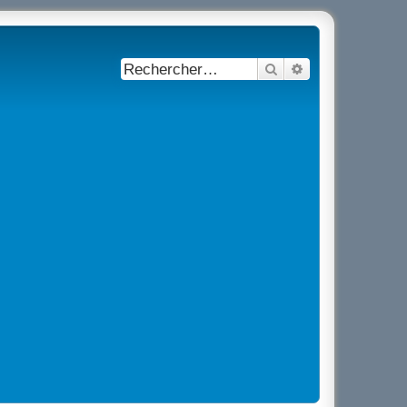
Rechercher
Recherche avancé