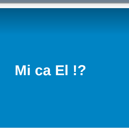
Mi ca El !?