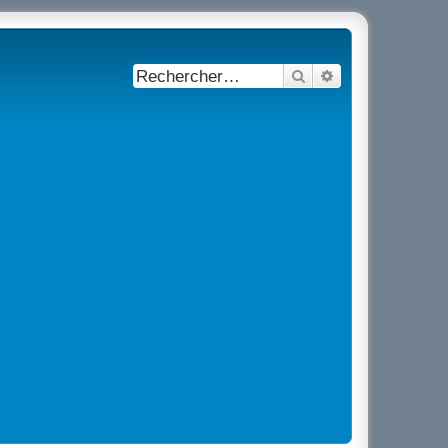
Rechercher
Recherche avancé