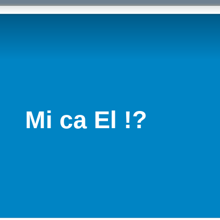
Mi ca El !?