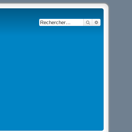
Rechercher
Recherche avancé