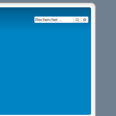
Rechercher
Recherche avancé