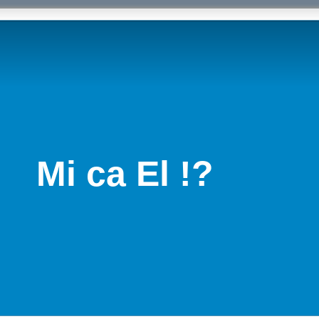
Mi ca El !?