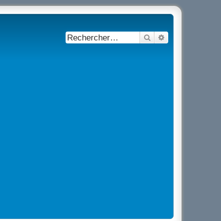
Rechercher
Recherche avancé