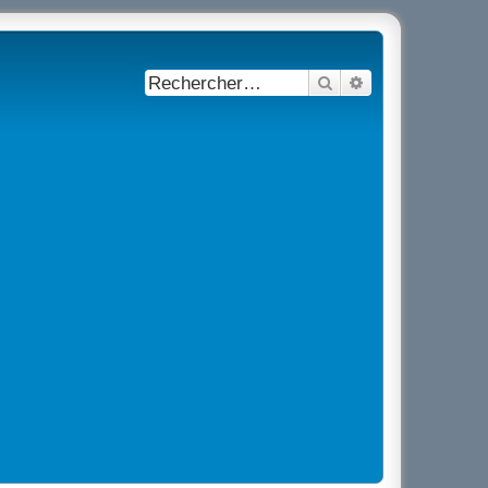
Rechercher
Recherche avancé