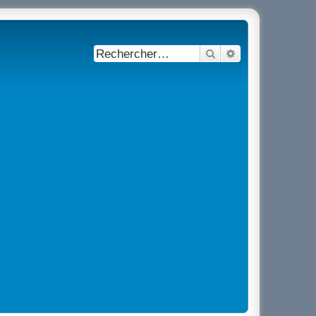
Rechercher
Recherche avancé