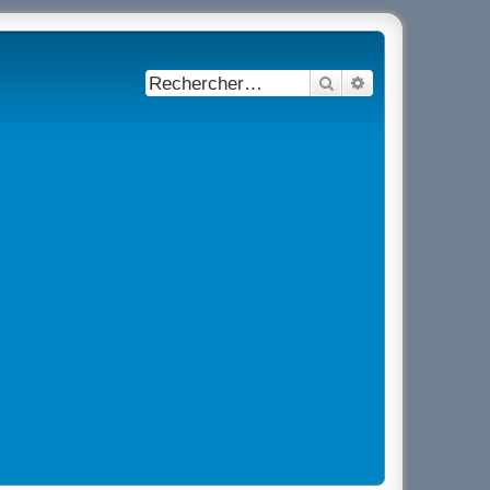
Rechercher
Recherche avancé