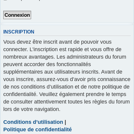
r
INSCRIPTION
Vous devez être inscrit avant de pouvoir vous
connecter. L’inscription est rapide et vous offre de
nombreux avantages. Les administrateurs du forum
peuvent accorder des fonctionnalités
supplémentaires aux utilisateurs inscrits. Avant de
vous inscrire, assurez-vous d’avoir pris connaissance
de nos conditions d’utilisation et de notre politique de
confidentialité. Veuillez également prendre le temps
de consulter attentivement toutes les règles du forum
lors de votre navigation.
Conditions d’utilisation
|
Politique de confidentialité