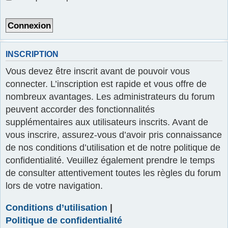
r
INSCRIPTION
Vous devez être inscrit avant de pouvoir vous
connecter. L’inscription est rapide et vous offre de
nombreux avantages. Les administrateurs du forum
peuvent accorder des fonctionnalités
supplémentaires aux utilisateurs inscrits. Avant de
vous inscrire, assurez-vous d’avoir pris connaissance
de nos conditions d’utilisation et de notre politique de
confidentialité. Veuillez également prendre le temps
de consulter attentivement toutes les règles du forum
lors de votre navigation.
Conditions d’utilisation
|
Politique de confidentialité