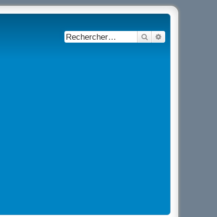
Rechercher
Recherche avancé