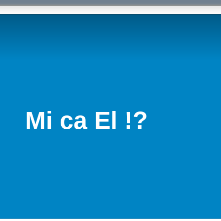
Mi ca El !?