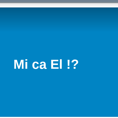
Mi ca El !?