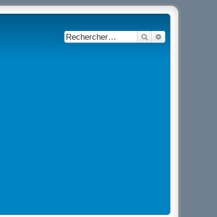
Rechercher
Recherche avancé