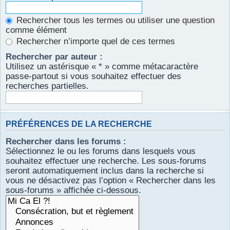
Rechercher tous les termes ou utiliser une question
comme élément
Rechercher n’importe quel de ces termes
Rechercher par auteur :
Utilisez un astérisque « * » comme métacaractère
passe-partout si vous souhaitez effectuer des
recherches partielles.
PRÉFÉRENCES DE LA RECHERCHE
Rechercher dans les forums :
Sélectionnez le ou les forums dans lesquels vous
souhaitez effectuer une recherche. Les sous-forums
seront automatiquement inclus dans la recherche si
vous ne désactivez pas l’option « Rechercher dans les
sous-forums » affichée ci-dessous.