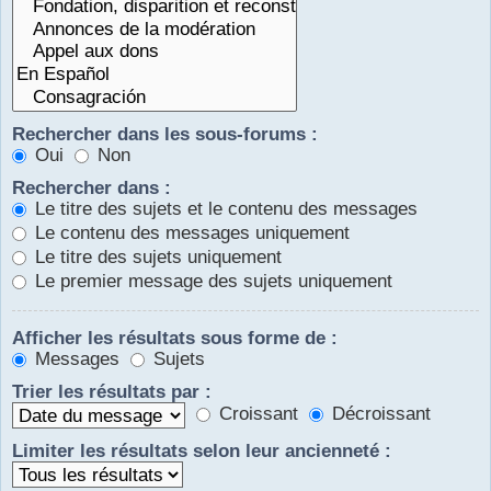
Rechercher dans les sous-forums :
Oui
Non
Rechercher dans :
Le titre des sujets et le contenu des messages
Le contenu des messages uniquement
Le titre des sujets uniquement
Le premier message des sujets uniquement
Afficher les résultats sous forme de :
Messages
Sujets
Trier les résultats par :
Croissant
Décroissant
Limiter les résultats selon leur ancienneté :