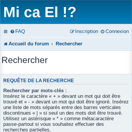
Mi ca El !?
FAQ
Inscription
Connexion
Accueil du forum
Rechercher
Rechercher
REQUÊTE DE LA RECHERCHE
Rechercher par mots-clés :
Insérez le caractère « + » devant un mot qui doit être
trouvé et « - » devant un mot qui doit être ignoré. Insérez
une liste de mots séparés entre des barres verticales
discontinues « | » si seul un des mots doit être trouvé.
Utilisez un astérisque « * » comme métacaractère
passe-partout si vous souhaitez effectuer des
recherches partielles.