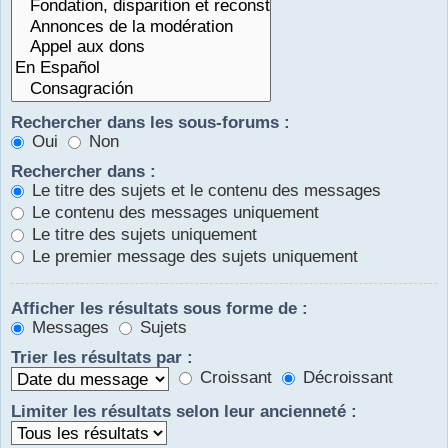
Rechercher dans les sous-forums :
Oui
Non
Rechercher dans :
Le titre des sujets et le contenu des messages
Le contenu des messages uniquement
Le titre des sujets uniquement
Le premier message des sujets uniquement
Afficher les résultats sous forme de :
Messages
Sujets
Trier les résultats par :
Croissant
Décroissant
Limiter les résultats selon leur ancienneté :