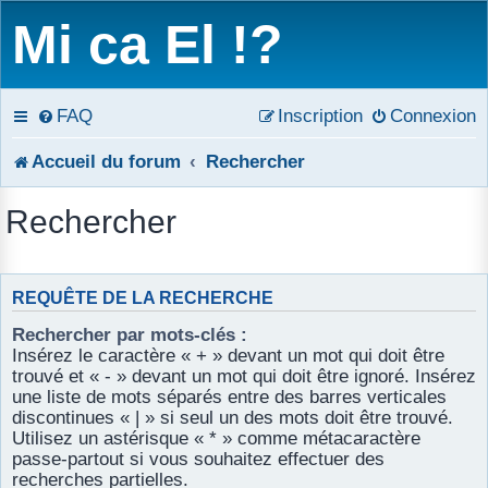
Mi ca El !?
FAQ
Inscription
Connexion
Accueil du forum
Rechercher
Rechercher
REQUÊTE DE LA RECHERCHE
Rechercher par mots-clés :
Insérez le caractère « + » devant un mot qui doit être
trouvé et « - » devant un mot qui doit être ignoré. Insérez
une liste de mots séparés entre des barres verticales
discontinues « | » si seul un des mots doit être trouvé.
Utilisez un astérisque « * » comme métacaractère
passe-partout si vous souhaitez effectuer des
recherches partielles.