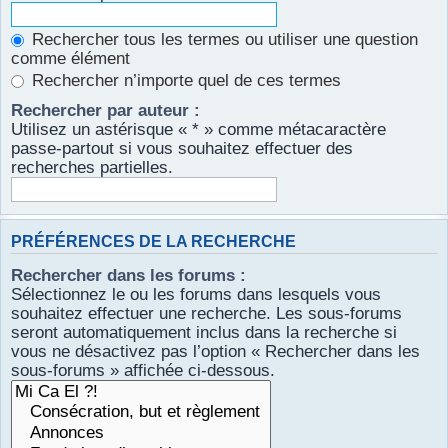
Rechercher tous les termes ou utiliser une question
comme élément
Rechercher n’importe quel de ces termes
Rechercher par auteur :
Utilisez un astérisque « * » comme métacaractère
passe-partout si vous souhaitez effectuer des
recherches partielles.
PRÉFÉRENCES DE LA RECHERCHE
Rechercher dans les forums :
Sélectionnez le ou les forums dans lesquels vous
souhaitez effectuer une recherche. Les sous-forums
seront automatiquement inclus dans la recherche si
vous ne désactivez pas l’option « Rechercher dans les
sous-forums » affichée ci-dessous.