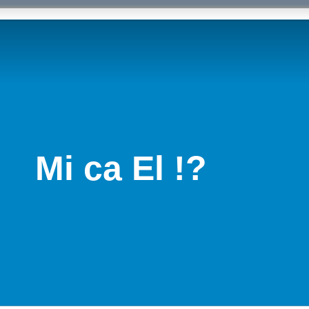
Mi ca El !?