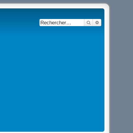
Rechercher
Recherche avancé