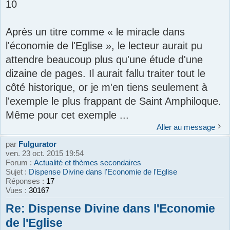
10
Après un titre comme « le miracle dans
l'économie de l'Eglise », le lecteur aurait pu
attendre beaucoup plus qu'une étude d'une
dizaine de pages. Il aurait fallu traiter tout le
côté historique, or je m'en tiens seulement à
l'exemple le plus frappant de Saint Amphiloque.
Même pour cet exemple ...
Aller au message
par
Fulgurator
ven. 23 oct. 2015 19:54
Forum :
Actualité et thèmes secondaires
Sujet :
Dispense Divine dans l'Economie de l'Eglise
Réponses :
17
Vues :
30167
Re: Dispense Divine dans l'Economie
de l'Eglise