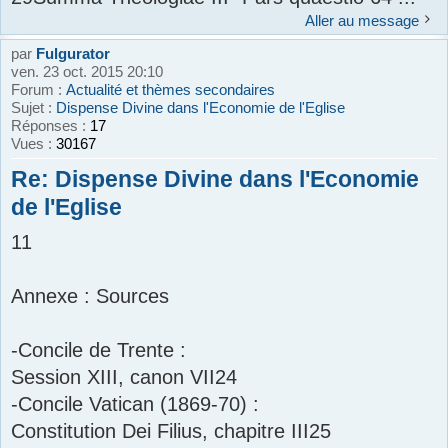
Aller au message
par
Fulgurator
ven. 23 oct. 2015 20:10
Forum :
Actualité et thèmes secondaires
Sujet :
Dispense Divine dans l'Economie de l'Eglise
Réponses :
17
Vues :
30167
Re: Dispense Divine dans l'Economie
de l'Eglise
11
Annexe : Sources
-Concile de Trente :
Session XIII, canon VII24
-Concile Vatican (1869-70) :
Constitution Dei Filius, chapitre III25