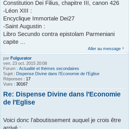
Constitution Dei Filius, chapitre III, canon 426
-Léon XIII :
Encyclique Immortale Dei27
-Saint Augustin :
Libro Secundo contra epistolam Parmeniani
capite ...
Aller au message
par
Fulgurator
ven. 23 oct. 2015 20:08
Forum :
Actualité et thèmes secondaires
Sujet :
Dispense Divine dans l'Economie de l'Eglise
Réponses :
17
Vues :
30167
Re: Dispense Divine dans l'Economie
de l'Eglise
Voici donc l'aboutissement auquel je crois être
arrivé :