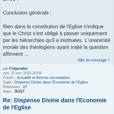
Conclusion générale :
Rien dans la constitution de l'Eglise n'indique
que le Christ s'est obligé à passer uniquement
par les hiérarchies qu'il a instituées. L'unanimité
morale des théologiens ayant traité la question
affirment ...
Aller au message
par
Fulgurator
ven. 23 oct. 2015 20:04
Forum :
Actualité et thèmes secondaires
Sujet :
Dispense Divine dans l'Economie de l'Eglise
Réponses :
17
Vues :
30167
Re: Dispense Divine dans l'Economie
de l'Eglise