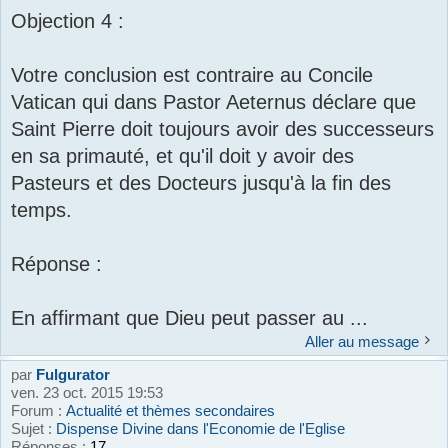
Objection 4 :
Votre conclusion est contraire au Concile
Vatican qui dans Pastor Aeternus déclare que
Saint Pierre doit toujours avoir des successeurs
en sa primauté, et qu'il doit y avoir des
Pasteurs et des Docteurs jusqu'à la fin des
temps.
Réponse :
En affirmant que Dieu peut passer au ...
Aller au message
par
Fulgurator
ven. 23 oct. 2015 19:53
Forum :
Actualité et thèmes secondaires
Sujet :
Dispense Divine dans l'Economie de l'Eglise
Réponses :
17