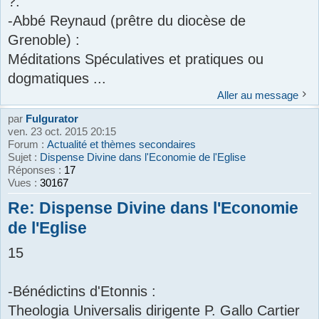
?.
-Abbé Reynaud (prêtre du diocèse de
Grenoble) :
Méditations Spéculatives et pratiques ou
dogmatiques ...
Aller au message
par
Fulgurator
ven. 23 oct. 2015 20:15
Forum :
Actualité et thèmes secondaires
Sujet :
Dispense Divine dans l'Economie de l'Eglise
Réponses :
17
Vues :
30167
Re: Dispense Divine dans l'Economie
de l'Eglise
15
-Bénédictins d'Etonnis :
Theologia Universalis dirigente P. Gallo Cartier