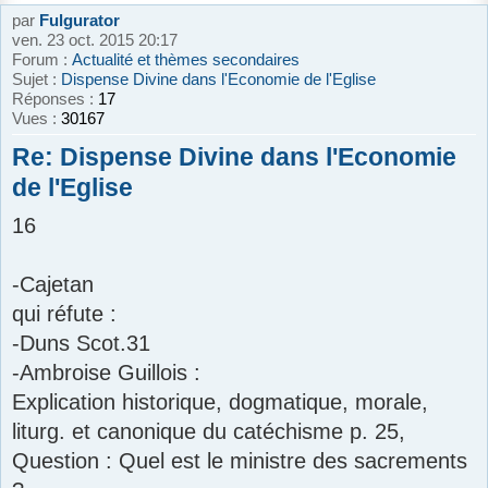
par
Fulgurator
ven. 23 oct. 2015 20:17
Forum :
Actualité et thèmes secondaires
Sujet :
Dispense Divine dans l'Economie de l'Eglise
Réponses :
17
Vues :
30167
Re: Dispense Divine dans l'Economie
de l'Eglise
16
-Cajetan
qui réfute :
-Duns Scot.31
-Ambroise Guillois :
Explication historique, dogmatique, morale,
liturg. et canonique du catéchisme p. 25,
Question : Quel est le ministre des sacrements