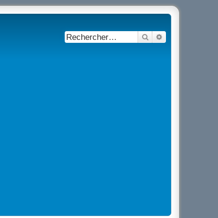
Rechercher
Recherche avancé