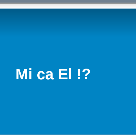
Mi ca El !?