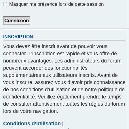
Masquer ma présence lors de cette session
r
INSCRIPTION
Vous devez être inscrit avant de pouvoir vous
connecter. L’inscription est rapide et vous offre de
nombreux avantages. Les administrateurs du forum
peuvent accorder des fonctionnalités
supplémentaires aux utilisateurs inscrits. Avant de
vous inscrire, assurez-vous d’avoir pris connaissance
de nos conditions d’utilisation et de notre politique de
confidentialité. Veuillez également prendre le temps
de consulter attentivement toutes les règles du forum
lors de votre navigation.
Conditions d’utilisation
|