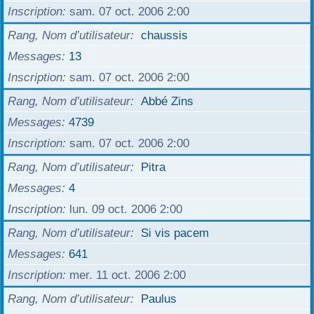
Inscription
sam. 07 oct. 2006 2:00
Rang, Nom d’utilisateur
chaussis
Messages
13
Inscription
sam. 07 oct. 2006 2:00
Rang, Nom d’utilisateur
Abbé Zins
Messages
4739
Inscription
sam. 07 oct. 2006 2:00
Rang, Nom d’utilisateur
Pitra
Messages
4
Inscription
lun. 09 oct. 2006 2:00
Rang, Nom d’utilisateur
Si vis pacem
Messages
641
Inscription
mer. 11 oct. 2006 2:00
Rang, Nom d’utilisateur
Paulus