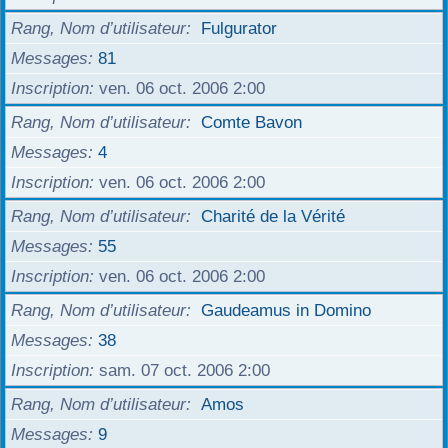
r
Rang, Nom d’utilisateur
Fulgurator
Messages
81
Inscription
ven. 06 oct. 2006 2:00
Rang, Nom d’utilisateur
Comte Bavon
Messages
4
Inscription
ven. 06 oct. 2006 2:00
Rang, Nom d’utilisateur
Charité de la Vérité
Messages
55
Inscription
ven. 06 oct. 2006 2:00
Rang, Nom d’utilisateur
Gaudeamus in Domino
Messages
38
Inscription
sam. 07 oct. 2006 2:00
Rang, Nom d’utilisateur
Amos
Messages
9