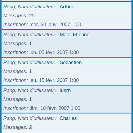
Rang, Nom d’utilisateur
Arthur
Messages
25
Inscription
mar. 30 janv. 2007 1:00
Rang, Nom d’utilisateur
Marc-Étienne
Messages
1
Inscription
lun. 05 févr. 2007 1:00
Rang, Nom d’utilisateur
Sebastien
Messages
1
Inscription
jeu. 15 févr. 2007 1:00
Rang, Nom d’utilisateur
luern
Messages
1
Inscription
dim. 18 févr. 2007 1:00
Rang, Nom d’utilisateur
Charles
Messages
2