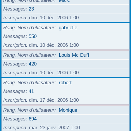
Rang, Nom d’utilisateur
Marc
Messages
23
Inscription
dim. 10 déc. 2006 1:00
Rang, Nom d’utilisateur
gabrielle
Messages
550
Inscription
dim. 10 déc. 2006 1:00
Rang, Nom d’utilisateur
Louis Mc Duff
Messages
420
Inscription
dim. 10 déc. 2006 1:00
Rang, Nom d’utilisateur
robert
Messages
41
Inscription
dim. 17 déc. 2006 1:00
Rang, Nom d’utilisateur
Monique
Messages
694
Inscription
mar. 23 janv. 2007 1:00