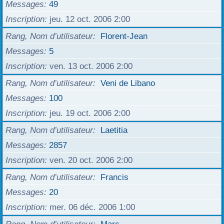
Messages
49
Inscription
jeu. 12 oct. 2006 2:00
Rang, Nom d’utilisateur
Florent-Jean
Messages
5
Inscription
ven. 13 oct. 2006 2:00
Rang, Nom d’utilisateur
Veni de Libano
Messages
100
Inscription
jeu. 19 oct. 2006 2:00
Rang, Nom d’utilisateur
Laetitia
Messages
2857
Inscription
ven. 20 oct. 2006 2:00
Rang, Nom d’utilisateur
Francis
Messages
20
Inscription
mer. 06 déc. 2006 1:00