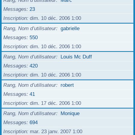
Rang, Nom d’utilisateur
Marc
Messages
23
Inscription
dim. 10 déc. 2006 1:00
Rang, Nom d’utilisateur
gabrielle
Messages
550
Inscription
dim. 10 déc. 2006 1:00
Rang, Nom d’utilisateur
Louis Mc Duff
Messages
420
Inscription
dim. 10 déc. 2006 1:00
Rang, Nom d’utilisateur
robert
Messages
41
Inscription
dim. 17 déc. 2006 1:00
Rang, Nom d’utilisateur
Monique
Messages
694
Inscription
mar. 23 janv. 2007 1:00