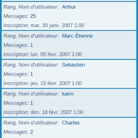
Rang, Nom d’utilisateur
Arthur
Messages
25
Inscription
mar. 30 janv. 2007 1:00
Rang, Nom d’utilisateur
Marc-Étienne
Messages
1
Inscription
lun. 05 févr. 2007 1:00
Rang, Nom d’utilisateur
Sebastien
Messages
1
Inscription
jeu. 15 févr. 2007 1:00
Rang, Nom d’utilisateur
luern
Messages
1
Inscription
dim. 18 févr. 2007 1:00
Rang, Nom d’utilisateur
Charles
Messages
2