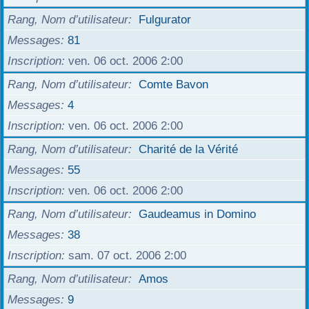
r
Rang, Nom d’utilisateur
Fulgurator
Messages
81
Inscription
ven. 06 oct. 2006 2:00
Rang, Nom d’utilisateur
Comte Bavon
Messages
4
Inscription
ven. 06 oct. 2006 2:00
Rang, Nom d’utilisateur
Charité de la Vérité
Messages
55
Inscription
ven. 06 oct. 2006 2:00
Rang, Nom d’utilisateur
Gaudeamus in Domino
Messages
38
Inscription
sam. 07 oct. 2006 2:00
Rang, Nom d’utilisateur
Amos
Messages
9