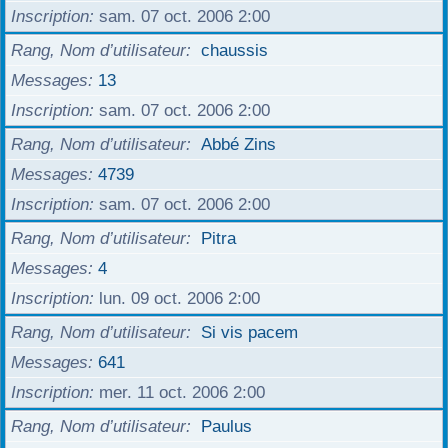
Inscription
sam. 07 oct. 2006 2:00
Rang, Nom d’utilisateur
chaussis
Messages
13
Inscription
sam. 07 oct. 2006 2:00
Rang, Nom d’utilisateur
Abbé Zins
Messages
4739
Inscription
sam. 07 oct. 2006 2:00
Rang, Nom d’utilisateur
Pitra
Messages
4
Inscription
lun. 09 oct. 2006 2:00
Rang, Nom d’utilisateur
Si vis pacem
Messages
641
Inscription
mer. 11 oct. 2006 2:00
Rang, Nom d’utilisateur
Paulus