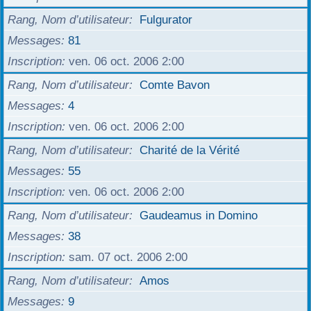
r
Rang, Nom d’utilisateur
Fulgurator
Messages
81
Inscription
ven. 06 oct. 2006 2:00
Rang, Nom d’utilisateur
Comte Bavon
Messages
4
Inscription
ven. 06 oct. 2006 2:00
Rang, Nom d’utilisateur
Charité de la Vérité
Messages
55
Inscription
ven. 06 oct. 2006 2:00
Rang, Nom d’utilisateur
Gaudeamus in Domino
Messages
38
Inscription
sam. 07 oct. 2006 2:00
Rang, Nom d’utilisateur
Amos
Messages
9