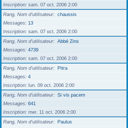
Inscription
sam. 07 oct. 2006 2:00
Rang, Nom d’utilisateur
chaussis
Messages
13
Inscription
sam. 07 oct. 2006 2:00
Rang, Nom d’utilisateur
Abbé Zins
Messages
4739
Inscription
sam. 07 oct. 2006 2:00
Rang, Nom d’utilisateur
Pitra
Messages
4
Inscription
lun. 09 oct. 2006 2:00
Rang, Nom d’utilisateur
Si vis pacem
Messages
641
Inscription
mer. 11 oct. 2006 2:00
Rang, Nom d’utilisateur
Paulus