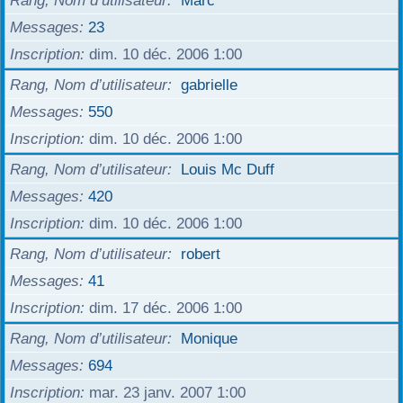
Rang, Nom d’utilisateur
Marc
Messages
23
Inscription
dim. 10 déc. 2006 1:00
Rang, Nom d’utilisateur
gabrielle
Messages
550
Inscription
dim. 10 déc. 2006 1:00
Rang, Nom d’utilisateur
Louis Mc Duff
Messages
420
Inscription
dim. 10 déc. 2006 1:00
Rang, Nom d’utilisateur
robert
Messages
41
Inscription
dim. 17 déc. 2006 1:00
Rang, Nom d’utilisateur
Monique
Messages
694
Inscription
mar. 23 janv. 2007 1:00