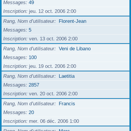
Messages
49
Inscription
jeu. 12 oct. 2006 2:00
Rang, Nom d’utilisateur
Florent-Jean
Messages
5
Inscription
ven. 13 oct. 2006 2:00
Rang, Nom d’utilisateur
Veni de Libano
Messages
100
Inscription
jeu. 19 oct. 2006 2:00
Rang, Nom d’utilisateur
Laetitia
Messages
2857
Inscription
ven. 20 oct. 2006 2:00
Rang, Nom d’utilisateur
Francis
Messages
20
Inscription
mer. 06 déc. 2006 1:00