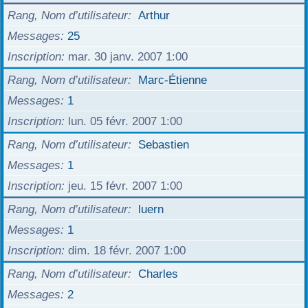
Rang, Nom d’utilisateur
Arthur
Messages
25
Inscription
mar. 30 janv. 2007 1:00
Rang, Nom d’utilisateur
Marc-Étienne
Messages
1
Inscription
lun. 05 févr. 2007 1:00
Rang, Nom d’utilisateur
Sebastien
Messages
1
Inscription
jeu. 15 févr. 2007 1:00
Rang, Nom d’utilisateur
luern
Messages
1
Inscription
dim. 18 févr. 2007 1:00
Rang, Nom d’utilisateur
Charles
Messages
2