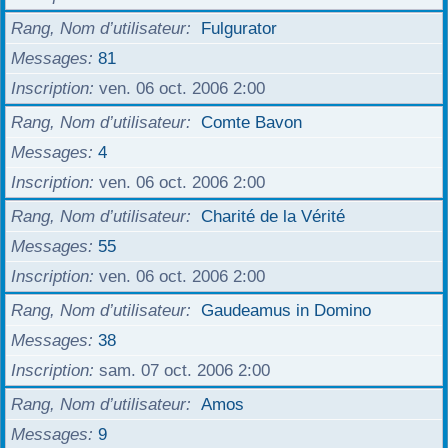
r
Rang, Nom d’utilisateur
Fulgurator
Messages
81
Inscription
ven. 06 oct. 2006 2:00
Rang, Nom d’utilisateur
Comte Bavon
Messages
4
Inscription
ven. 06 oct. 2006 2:00
Rang, Nom d’utilisateur
Charité de la Vérité
Messages
55
Inscription
ven. 06 oct. 2006 2:00
Rang, Nom d’utilisateur
Gaudeamus in Domino
Messages
38
Inscription
sam. 07 oct. 2006 2:00
Rang, Nom d’utilisateur
Amos
Messages
9