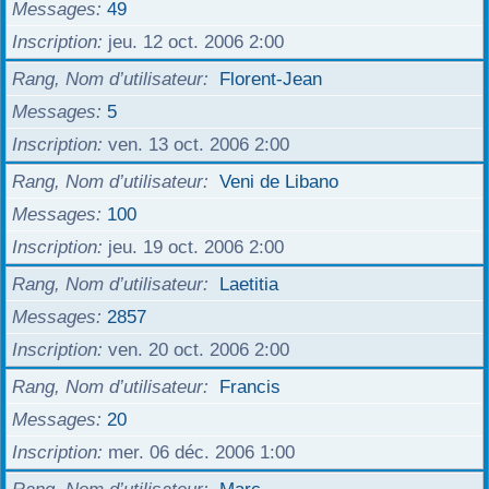
Messages
49
Inscription
jeu. 12 oct. 2006 2:00
Rang, Nom d’utilisateur
Florent-Jean
Messages
5
Inscription
ven. 13 oct. 2006 2:00
Rang, Nom d’utilisateur
Veni de Libano
Messages
100
Inscription
jeu. 19 oct. 2006 2:00
Rang, Nom d’utilisateur
Laetitia
Messages
2857
Inscription
ven. 20 oct. 2006 2:00
Rang, Nom d’utilisateur
Francis
Messages
20
Inscription
mer. 06 déc. 2006 1:00