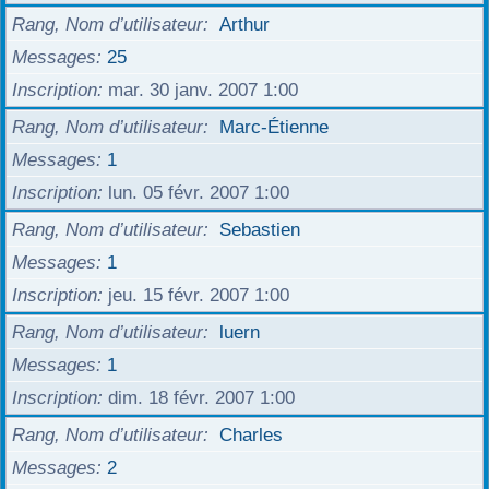
Rang, Nom d’utilisateur
Arthur
Messages
25
Inscription
mar. 30 janv. 2007 1:00
Rang, Nom d’utilisateur
Marc-Étienne
Messages
1
Inscription
lun. 05 févr. 2007 1:00
Rang, Nom d’utilisateur
Sebastien
Messages
1
Inscription
jeu. 15 févr. 2007 1:00
Rang, Nom d’utilisateur
luern
Messages
1
Inscription
dim. 18 févr. 2007 1:00
Rang, Nom d’utilisateur
Charles
Messages
2