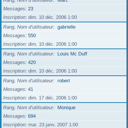
Rang, Nom d’utilisateur
Marc
Messages
23
Inscription
dim. 10 déc. 2006 1:00
Rang, Nom d’utilisateur
gabrielle
Messages
550
Inscription
dim. 10 déc. 2006 1:00
Rang, Nom d’utilisateur
Louis Mc Duff
Messages
420
Inscription
dim. 10 déc. 2006 1:00
Rang, Nom d’utilisateur
robert
Messages
41
Inscription
dim. 17 déc. 2006 1:00
Rang, Nom d’utilisateur
Monique
Messages
694
Inscription
mar. 23 janv. 2007 1:00