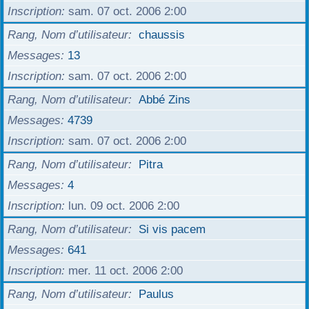
Inscription
sam. 07 oct. 2006 2:00
Rang, Nom d’utilisateur
chaussis
Messages
13
Inscription
sam. 07 oct. 2006 2:00
Rang, Nom d’utilisateur
Abbé Zins
Messages
4739
Inscription
sam. 07 oct. 2006 2:00
Rang, Nom d’utilisateur
Pitra
Messages
4
Inscription
lun. 09 oct. 2006 2:00
Rang, Nom d’utilisateur
Si vis pacem
Messages
641
Inscription
mer. 11 oct. 2006 2:00
Rang, Nom d’utilisateur
Paulus