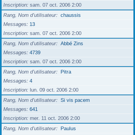
Inscription
sam. 07 oct. 2006 2:00
Rang, Nom d’utilisateur
chaussis
Messages
13
Inscription
sam. 07 oct. 2006 2:00
Rang, Nom d’utilisateur
Abbé Zins
Messages
4739
Inscription
sam. 07 oct. 2006 2:00
Rang, Nom d’utilisateur
Pitra
Messages
4
Inscription
lun. 09 oct. 2006 2:00
Rang, Nom d’utilisateur
Si vis pacem
Messages
641
Inscription
mer. 11 oct. 2006 2:00
Rang, Nom d’utilisateur
Paulus