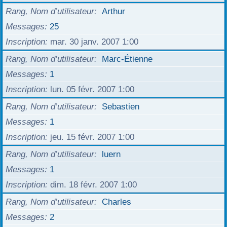
Rang, Nom d’utilisateur
Arthur
Messages
25
Inscription
mar. 30 janv. 2007 1:00
Rang, Nom d’utilisateur
Marc-Étienne
Messages
1
Inscription
lun. 05 févr. 2007 1:00
Rang, Nom d’utilisateur
Sebastien
Messages
1
Inscription
jeu. 15 févr. 2007 1:00
Rang, Nom d’utilisateur
luern
Messages
1
Inscription
dim. 18 févr. 2007 1:00
Rang, Nom d’utilisateur
Charles
Messages
2