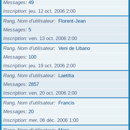
Messages
49
Inscription
jeu. 12 oct. 2006 2:00
Rang, Nom d’utilisateur
Florent-Jean
Messages
5
Inscription
ven. 13 oct. 2006 2:00
Rang, Nom d’utilisateur
Veni de Libano
Messages
100
Inscription
jeu. 19 oct. 2006 2:00
Rang, Nom d’utilisateur
Laetitia
Messages
2857
Inscription
ven. 20 oct. 2006 2:00
Rang, Nom d’utilisateur
Francis
Messages
20
Inscription
mer. 06 déc. 2006 1:00