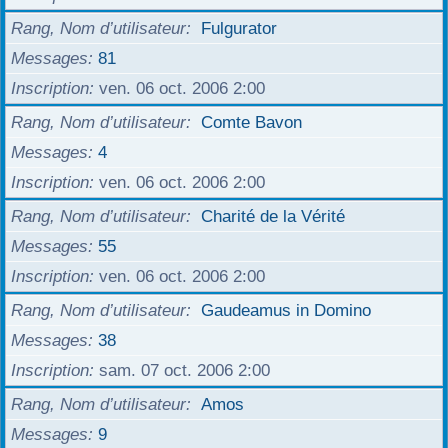
r
Rang, Nom d’utilisateur
Fulgurator
Messages
81
Inscription
ven. 06 oct. 2006 2:00
Rang, Nom d’utilisateur
Comte Bavon
Messages
4
Inscription
ven. 06 oct. 2006 2:00
Rang, Nom d’utilisateur
Charité de la Vérité
Messages
55
Inscription
ven. 06 oct. 2006 2:00
Rang, Nom d’utilisateur
Gaudeamus in Domino
Messages
38
Inscription
sam. 07 oct. 2006 2:00
Rang, Nom d’utilisateur
Amos
Messages
9