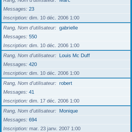
Rang, Nom d’utilisateur
Marc
Messages
23
Inscription
dim. 10 déc. 2006 1:00
Rang, Nom d’utilisateur
gabrielle
Messages
550
Inscription
dim. 10 déc. 2006 1:00
Rang, Nom d’utilisateur
Louis Mc Duff
Messages
420
Inscription
dim. 10 déc. 2006 1:00
Rang, Nom d’utilisateur
robert
Messages
41
Inscription
dim. 17 déc. 2006 1:00
Rang, Nom d’utilisateur
Monique
Messages
694
Inscription
mar. 23 janv. 2007 1:00