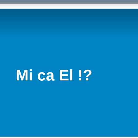
Mi ca El !?