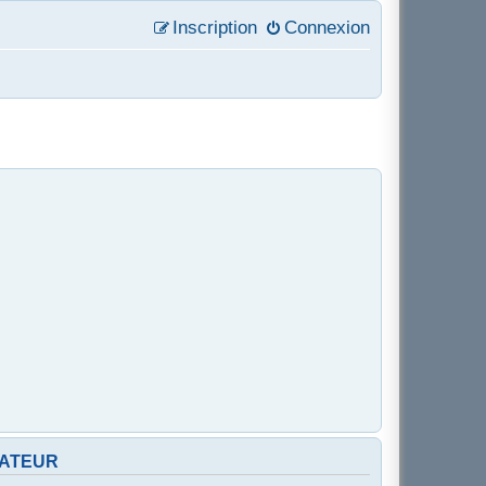
Inscription
Connexion
SATEUR