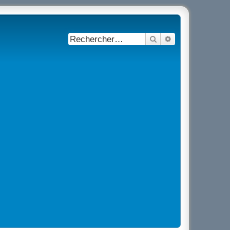
Rechercher
Recherche avancé