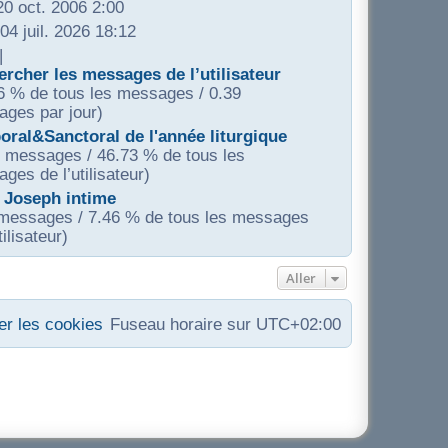
20 oct. 2006 2:00
04 juil. 2026 18:12
|
rcher les messages de l’utilisateur
6 % de tous les messages / 0.39
ges par jour)
ral&Sanctoral de l'année liturgique
 messages / 46.73 % de tous les
ges de l’utilisateur)
 Joseph intime
messages / 7.46 % de tous les messages
tilisateur)
Aller
r les cookies
Fuseau horaire sur
UTC+02:00