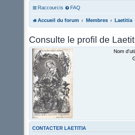
Raccourcis
FAQ
Accueil du forum
Membres
Laetitia
Consulte le profil de Laetit
Nom d’uti
G
CONTACTER LAETITIA