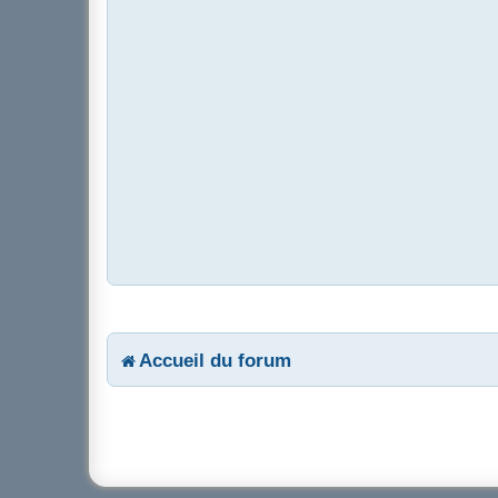
Accueil du forum