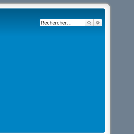
Rechercher
Recherche avancé