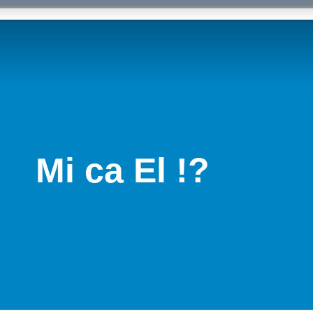
Mi ca El !?