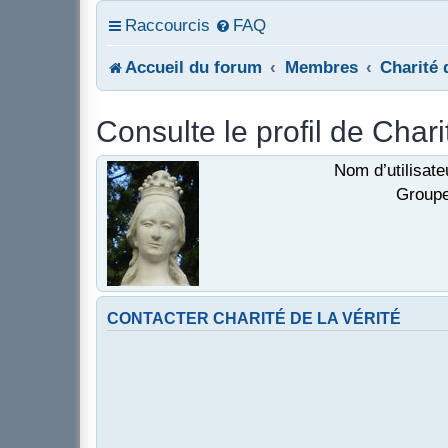
Raccourcis
FAQ
Accueil du forum
Membres
Charité 
Consulte le profil de Chari
Nom d’utilisate
Groupe
CONTACTER CHARITÉ DE LA VÉRITÉ