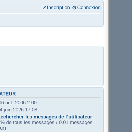
Inscription
Connexion
SATEUR
06 oct. 2006 2:00
04 juin 2026 17:08
echercher les messages de l’utilisateur
 % de tous les messages / 0.01 messages
our)