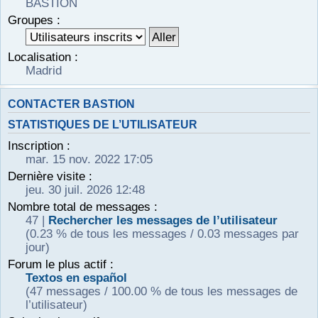
BASTION
r
Groupes :
Localisation :
Madrid
CONTACTER BASTION
STATISTIQUES DE L’UTILISATEUR
Inscription :
mar. 15 nov. 2022 17:05
Dernière visite :
jeu. 30 juil. 2026 12:48
Nombre total de messages :
47 |
Rechercher les messages de l’utilisateur
(0.23 % de tous les messages / 0.03 messages par
jour)
Forum le plus actif :
Textos en español
(47 messages / 100.00 % de tous les messages de
l’utilisateur)