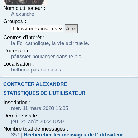
r
Nom d’utilisateur :
Alexandre
Groupes :
Centres d’intérêt :
la Foi catholique, la vie spirituelle.
Profession :
pâtissier boulanger dans le bio
Localisation :
bethune pas de calais
CONTACTER ALEXANDRE
STATISTIQUES DE L’UTILISATEUR
Inscription :
mer. 11 mars 2020 16:35
Dernière visite :
jeu. 25 août 2022 10:37
Nombre total de messages :
357 |
Rechercher les messages de l’utilisateur