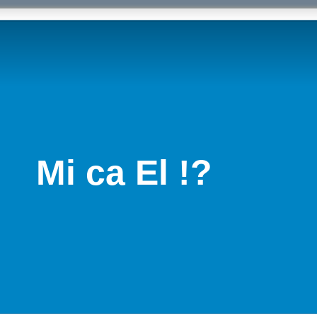
Mi ca El !?