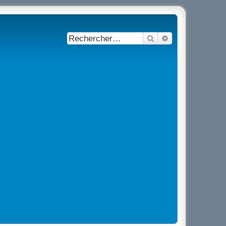
Rechercher
Recherche avancé