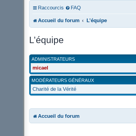
Raccourcis
FAQ
Accueil du forum
L’équipe
L’équipe
ADMINISTRATEURS
micael
MODÉRATEURS GÉNÉRAUX
Charité de la Vérité
Accueil du forum