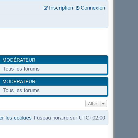
Inscription
Connexion
MODÉRATEUR
Tous les forums
MODÉRATEUR
Tous les forums
Aller
r les cookies
Fuseau horaire sur
UTC+02:00