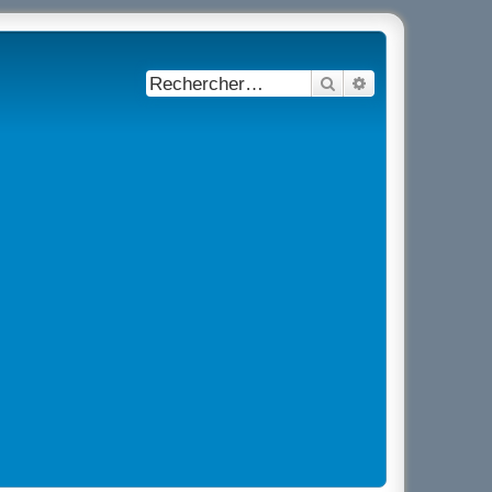
Rechercher
Recherche avancé