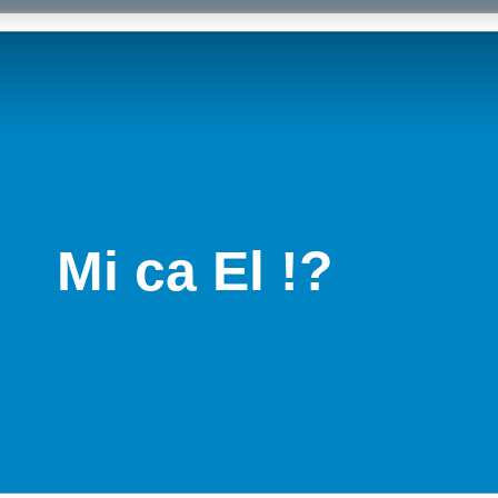
Mi ca El !?