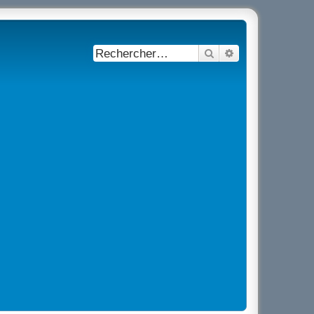
Rechercher
Recherche avancé