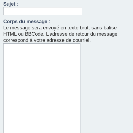
Sujet :
r
Corps du message :
Le message sera envoyé en texte brut, sans balise
HTML ou BBCode. L’adresse de retour du message
correspond à votre adresse de courriel.