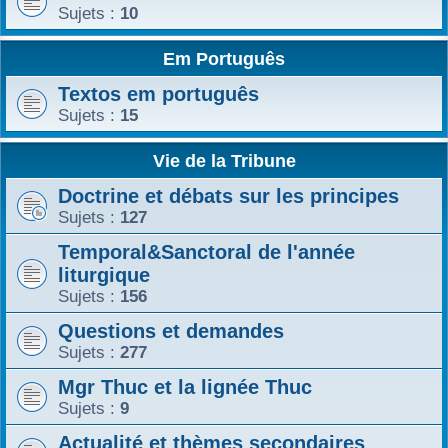
Sujets :
10
Em Português
Textos em português
Sujets :
15
Vie de la Tribune
Doctrine et débats sur les principes
Sujets :
127
Temporal&Sanctoral de l'année
liturgique
Sujets :
156
Questions et demandes
Sujets :
277
Mgr Thuc et la lignée Thuc
Sujets :
9
Actualité et thèmes secondaires