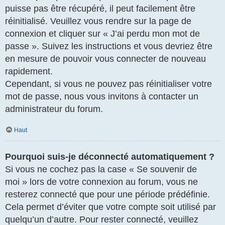
puisse pas être récupéré, il peut facilement être
réinitialisé. Veuillez vous rendre sur la page de
connexion et cliquer sur « J’ai perdu mon mot de
passe ». Suivez les instructions et vous devriez être
en mesure de pouvoir vous connecter de nouveau
rapidement.
Cependant, si vous ne pouvez pas réinitialiser votre
mot de passe, nous vous invitons à contacter un
administrateur du forum.
Haut
Pourquoi suis-je déconnecté automatiquement ?
Si vous ne cochez pas la case « Se souvenir de
moi » lors de votre connexion au forum, vous ne
resterez connecté que pour une période prédéfinie.
Cela permet d’éviter que votre compte soit utilisé par
quelqu’un d’autre. Pour rester connecté, veuillez