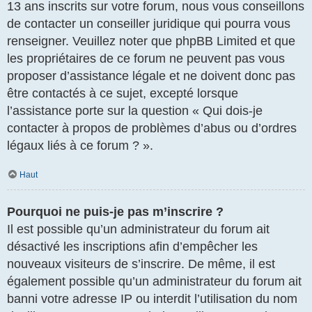
13 ans inscrits sur votre forum, nous vous conseillons
de contacter un conseiller juridique qui pourra vous
renseigner. Veuillez noter que phpBB Limited et que
les propriétaires de ce forum ne peuvent pas vous
proposer d’assistance légale et ne doivent donc pas
être contactés à ce sujet, excepté lorsque
l’assistance porte sur la question « Qui dois-je
contacter à propos de problèmes d’abus ou d’ordres
légaux liés à ce forum ? ».
Haut
Pourquoi ne puis-je pas m’inscrire ?
Il est possible qu’un administrateur du forum ait
désactivé les inscriptions afin d’empêcher les
nouveaux visiteurs de s’inscrire. De même, il est
également possible qu’un administrateur du forum ait
banni votre adresse IP ou interdit l’utilisation du nom