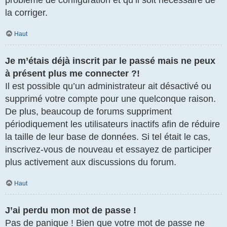
la corriger.
Haut
Je m’étais déjà inscrit par le passé mais ne peux
à présent plus me connecter ?!
Il est possible qu’un administrateur ait désactivé ou
supprimé votre compte pour une quelconque raison.
De plus, beaucoup de forums suppriment
périodiquement les utilisateurs inactifs afin de réduire
la taille de leur base de données. Si tel était le cas,
inscrivez-vous de nouveau et essayez de participer
plus activement aux discussions du forum.
Haut
J’ai perdu mon mot de passe !
Pas de panique ! Bien que votre mot de passe ne