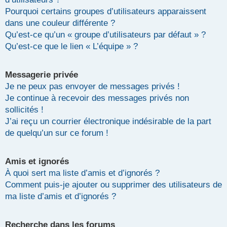
Pourquoi certains groupes d’utilisateurs apparaissent
dans une couleur différente ?
Qu’est-ce qu’un « groupe d’utilisateurs par défaut » ?
Qu’est-ce que le lien « L’équipe » ?
Messagerie privée
Je ne peux pas envoyer de messages privés !
Je continue à recevoir des messages privés non
sollicités !
J’ai reçu un courrier électronique indésirable de la part
de quelqu’un sur ce forum !
Amis et ignorés
À quoi sert ma liste d’amis et d’ignorés ?
Comment puis-je ajouter ou supprimer des utilisateurs de
ma liste d’amis et d’ignorés ?
Recherche dans les forums