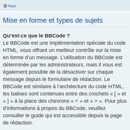
Haut
Mise en forme et types de sujets
Qu’est-ce que le BBCode ?
Le BBCode est une implémentation spéciale du code
HTML, vous offrant un meilleur contrôle sur la mise
en forme d’un message. L’utilisation du BBCode est
déterminée par les administrateurs, mais il vous est
également possible de la désactiver sur chaque
message depuis le formulaire de rédaction. Le
BBCode est similaire à l’architecture du code HTML,
les balises sont contenues entre des crochets « [ » et
« ] » à la place des chevrons « < » et « > ». Pour plus
d’informations à propos du BBCode, veuillez
consulter le guide qui est accessible depuis la page
de rédaction.