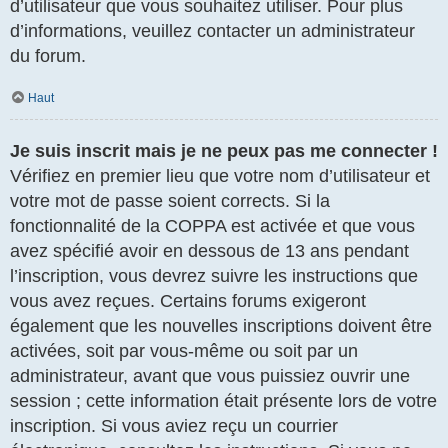
d’utilisateur que vous souhaitez utiliser. Pour plus
d’informations, veuillez contacter un administrateur
du forum.
Haut
Je suis inscrit mais je ne peux pas me connecter !
Vérifiez en premier lieu que votre nom d’utilisateur et
votre mot de passe soient corrects. Si la
fonctionnalité de la COPPA est activée et que vous
avez spécifié avoir en dessous de 13 ans pendant
l’inscription, vous devrez suivre les instructions que
vous avez reçues. Certains forums exigeront
également que les nouvelles inscriptions doivent être
activées, soit par vous-même ou soit par un
administrateur, avant que vous puissiez ouvrir une
session ; cette information était présente lors de votre
inscription. Si vous aviez reçu un courrier