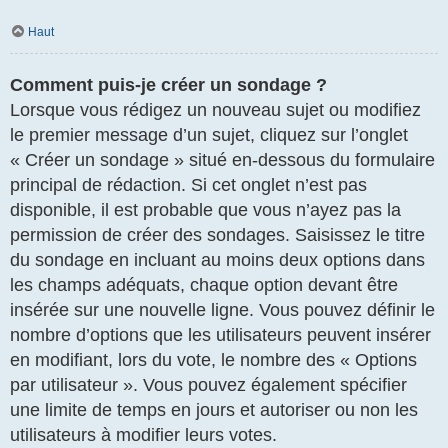
Haut
Comment puis-je créer un sondage ?
Lorsque vous rédigez un nouveau sujet ou modifiez
le premier message d’un sujet, cliquez sur l’onglet
« Créer un sondage » situé en-dessous du formulaire
principal de rédaction. Si cet onglet n’est pas
disponible, il est probable que vous n’ayez pas la
permission de créer des sondages. Saisissez le titre
du sondage en incluant au moins deux options dans
les champs adéquats, chaque option devant être
insérée sur une nouvelle ligne. Vous pouvez définir le
nombre d’options que les utilisateurs peuvent insérer
en modifiant, lors du vote, le nombre des « Options
par utilisateur ». Vous pouvez également spécifier
une limite de temps en jours et autoriser ou non les
utilisateurs à modifier leurs votes.