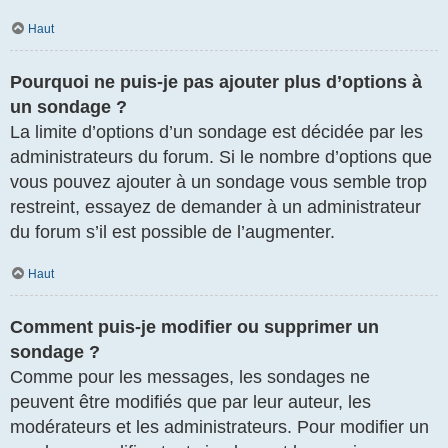
Haut
Pourquoi ne puis-je pas ajouter plus d’options à
un sondage ?
La limite d’options d’un sondage est décidée par les
administrateurs du forum. Si le nombre d’options que
vous pouvez ajouter à un sondage vous semble trop
restreint, essayez de demander à un administrateur
du forum s’il est possible de l’augmenter.
Haut
Comment puis-je modifier ou supprimer un
sondage ?
Comme pour les messages, les sondages ne
peuvent être modifiés que par leur auteur, les
modérateurs et les administrateurs. Pour modifier un