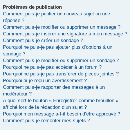
Problèmes de publication
Comment puis-je publier un nouveau sujet ou une
réponse ?
Comment puis-je modifier ou supprimer un message ?
Comment puis-je insérer une signature à mon message ?
Comment puis-je créer un sondage ?
Pourquoi ne puis-je pas ajouter plus d’options à un
sondage ?
Comment puis-je modifier ou supprimer un sondage ?
Pourquoi ne puis-je pas accéder à un forum ?
Pourquoi ne puis-je pas transférer de pièces jointes ?
Pourquoi ai-je reçu un avertissement ?
Comment puis-je rapporter des messages à un
modérateur ?
À quoi sert le bouton « Enregistrer comme brouillon »
affiché lors de la rédaction d’un sujet ?
Pourquoi mon message a-t-il besoin d’être approuvé ?
Comment puis-je remonter mes sujets ?