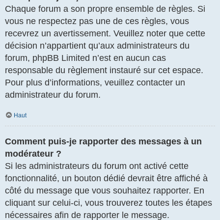
Chaque forum a son propre ensemble de règles. Si
vous ne respectez pas une de ces règles, vous
recevrez un avertissement. Veuillez noter que cette
décision n’appartient qu’aux administrateurs du
forum, phpBB Limited n’est en aucun cas
responsable du règlement instauré sur cet espace.
Pour plus d’informations, veuillez contacter un
administrateur du forum.
Haut
Comment puis-je rapporter des messages à un
modérateur ?
Si les administrateurs du forum ont activé cette
fonctionnalité, un bouton dédié devrait être affiché à
côté du message que vous souhaitez rapporter. En
cliquant sur celui-ci, vous trouverez toutes les étapes
nécessaires afin de rapporter le message.