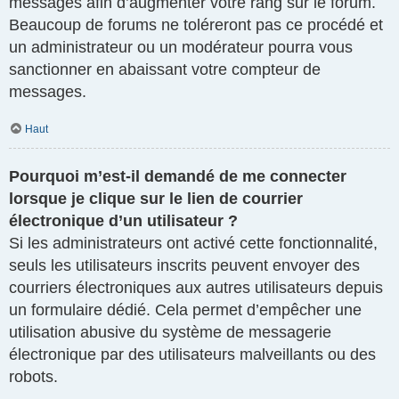
messages afin d’augmenter votre rang sur le forum.
Beaucoup de forums ne toléreront pas ce procédé et
un administrateur ou un modérateur pourra vous
sanctionner en abaissant votre compteur de
messages.
Haut
Pourquoi m’est-il demandé de me connecter
lorsque je clique sur le lien de courrier
électronique d’un utilisateur ?
Si les administrateurs ont activé cette fonctionnalité,
seuls les utilisateurs inscrits peuvent envoyer des
courriers électroniques aux autres utilisateurs depuis
un formulaire dédié. Cela permet d’empêcher une
utilisation abusive du système de messagerie
électronique par des utilisateurs malveillants ou des
robots.