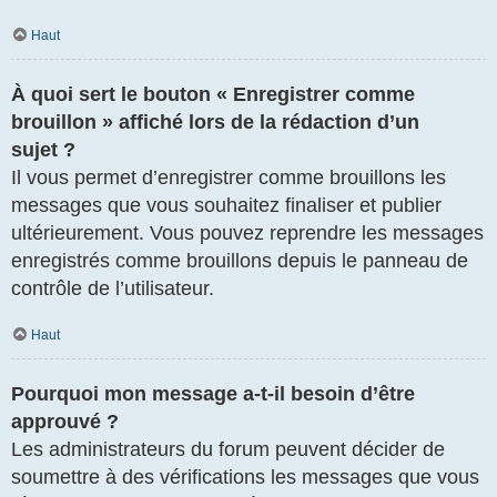
Haut
À quoi sert le bouton « Enregistrer comme
brouillon » affiché lors de la rédaction d’un
sujet ?
Il vous permet d’enregistrer comme brouillons les
messages que vous souhaitez finaliser et publier
ultérieurement. Vous pouvez reprendre les messages
enregistrés comme brouillons depuis le panneau de
contrôle de l’utilisateur.
Haut
Pourquoi mon message a-t-il besoin d’être
approuvé ?
Les administrateurs du forum peuvent décider de
soumettre à des vérifications les messages que vous