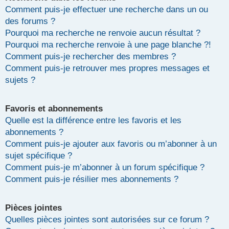
Comment puis-je effectuer une recherche dans un ou
des forums ?
Pourquoi ma recherche ne renvoie aucun résultat ?
Pourquoi ma recherche renvoie à une page blanche ?!
Comment puis-je rechercher des membres ?
Comment puis-je retrouver mes propres messages et
sujets ?
Favoris et abonnements
Quelle est la différence entre les favoris et les
abonnements ?
Comment puis-je ajouter aux favoris ou m’abonner à un
sujet spécifique ?
Comment puis-je m’abonner à un forum spécifique ?
Comment puis-je résilier mes abonnements ?
Pièces jointes
Quelles pièces jointes sont autorisées sur ce forum ?