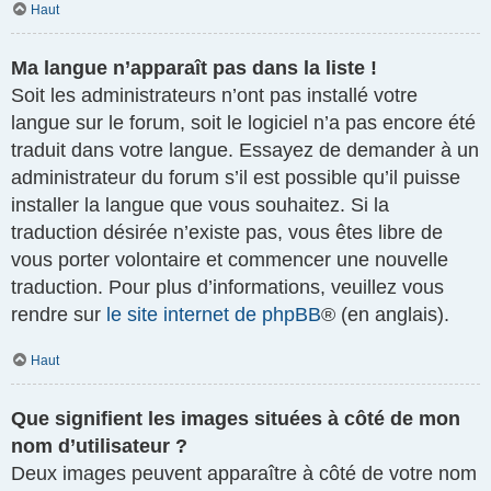
Haut
Ma langue n’apparaît pas dans la liste !
Soit les administrateurs n’ont pas installé votre
langue sur le forum, soit le logiciel n’a pas encore été
traduit dans votre langue. Essayez de demander à un
administrateur du forum s’il est possible qu’il puisse
installer la langue que vous souhaitez. Si la
traduction désirée n’existe pas, vous êtes libre de
vous porter volontaire et commencer une nouvelle
traduction. Pour plus d’informations, veuillez vous
rendre sur
le site internet de phpBB
® (en anglais).
Haut
Que signifient les images situées à côté de mon
nom d’utilisateur ?
Deux images peuvent apparaître à côté de votre nom