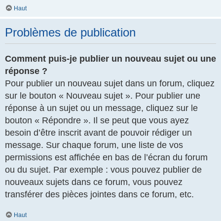
Haut
Problèmes de publication
Comment puis-je publier un nouveau sujet ou une
réponse ?
Pour publier un nouveau sujet dans un forum, cliquez
sur le bouton « Nouveau sujet ». Pour publier une
réponse à un sujet ou un message, cliquez sur le
bouton « Répondre ». Il se peut que vous ayez
besoin d’être inscrit avant de pouvoir rédiger un
message. Sur chaque forum, une liste de vos
permissions est affichée en bas de l’écran du forum
ou du sujet. Par exemple : vous pouvez publier de
nouveaux sujets dans ce forum, vous pouvez
transférer des pièces jointes dans ce forum, etc.
Haut