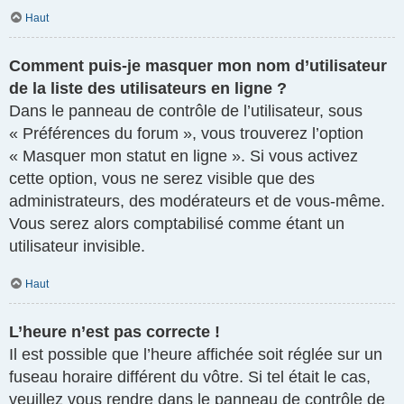
Haut
Comment puis-je masquer mon nom d’utilisateur
de la liste des utilisateurs en ligne ?
Dans le panneau de contrôle de l’utilisateur, sous
« Préférences du forum », vous trouverez l’option
« Masquer mon statut en ligne ». Si vous activez
cette option, vous ne serez visible que des
administrateurs, des modérateurs et de vous-même.
Vous serez alors comptabilisé comme étant un
utilisateur invisible.
Haut
L’heure n’est pas correcte !
Il est possible que l’heure affichée soit réglée sur un
fuseau horaire différent du vôtre. Si tel était le cas,
veuillez vous rendre dans le panneau de contrôle de