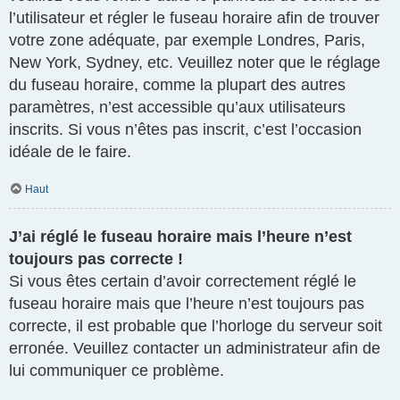
l’utilisateur et régler le fuseau horaire afin de trouver
votre zone adéquate, par exemple Londres, Paris,
New York, Sydney, etc. Veuillez noter que le réglage
du fuseau horaire, comme la plupart des autres
paramètres, n’est accessible qu’aux utilisateurs
inscrits. Si vous n’êtes pas inscrit, c’est l’occasion
idéale de le faire.
Haut
J’ai réglé le fuseau horaire mais l’heure n’est
toujours pas correcte !
Si vous êtes certain d’avoir correctement réglé le
fuseau horaire mais que l’heure n’est toujours pas
correcte, il est probable que l’horloge du serveur soit
erronée. Veuillez contacter un administrateur afin de
lui communiquer ce problème.