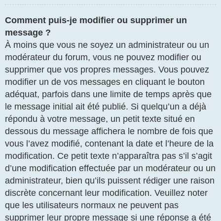
Comment puis-je modifier ou supprimer un
message ?
À moins que vous ne soyez un administrateur ou un
modérateur du forum, vous ne pouvez modifier ou
supprimer que vos propres messages. Vous pouvez
modifier un de vos messages en cliquant le bouton
adéquat, parfois dans une limite de temps après que
le message initial ait été publié. Si quelqu’un a déjà
répondu à votre message, un petit texte situé en
dessous du message affichera le nombre de fois que
vous l’avez modifié, contenant la date et l’heure de la
modification. Ce petit texte n’apparaîtra pas s’il s’agit
d’une modification effectuée par un modérateur ou un
administrateur, bien qu’ils puissent rédiger une raison
discrète concernant leur modification. Veuillez noter
que les utilisateurs normaux ne peuvent pas
supprimer leur propre message si une réponse a été