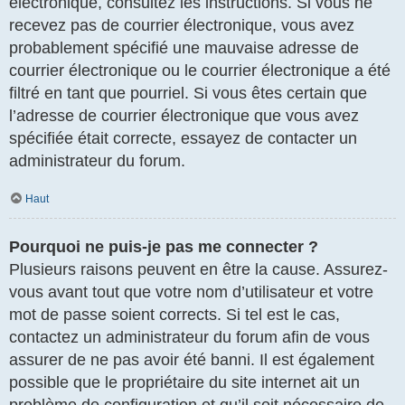
électronique, consultez les instructions. Si vous ne
recevez pas de courrier électronique, vous avez
probablement spécifié une mauvaise adresse de
courrier électronique ou le courrier électronique a été
filtré en tant que pourriel. Si vous êtes certain que
l’adresse de courrier électronique que vous avez
spécifiée était correcte, essayez de contacter un
administrateur du forum.
Haut
Pourquoi ne puis-je pas me connecter ?
Plusieurs raisons peuvent en être la cause. Assurez-
vous avant tout que votre nom d’utilisateur et votre
mot de passe soient corrects. Si tel est le cas,
contactez un administrateur du forum afin de vous
assurer de ne pas avoir été banni. Il est également
possible que le propriétaire du site internet ait un
problème de configuration et qu’il soit nécessaire de