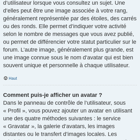
d’utilisateur lorsque vous consultez un sujet. Une
d’elles peut être une image associée à votre rang,
généralement représentée par des étoiles, des carrés
ou des ronds. Elle permet d’indiquer votre activité
selon le nombre de messages que vous avez publié,
ou permet de différencier votre statut particulier sur le
forum. L’autre image, généralement plus grande, est
une image connue sous le nom d’avatar qui est bien
souvent unique et personnelle à chaque utilisateur.
Haut
Comment puis-je afficher un avatar ?
Dans le panneau de contrôle de l’utilisateur, sous
« Profil », vous pouvez ajouter un avatar en utilisant
une des quatre méthodes suivantes : le service
« Gravatar », la galerie d’avatars, les images
distantes ou le transfert d’images locales. Les