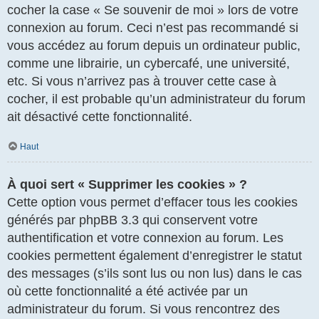
cocher la case « Se souvenir de moi » lors de votre
connexion au forum. Ceci n’est pas recommandé si
vous accédez au forum depuis un ordinateur public,
comme une librairie, un cybercafé, une université,
etc. Si vous n’arrivez pas à trouver cette case à
cocher, il est probable qu’un administrateur du forum
ait désactivé cette fonctionnalité.
Haut
À quoi sert « Supprimer les cookies » ?
Cette option vous permet d’effacer tous les cookies
générés par phpBB 3.3 qui conservent votre
authentification et votre connexion au forum. Les
cookies permettent également d’enregistrer le statut
des messages (s’ils sont lus ou non lus) dans le cas
où cette fonctionnalité a été activée par un
administrateur du forum. Si vous rencontrez des