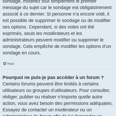
sondage, modifiez tout simplement le premier
message du sujet car le sondage est obligatoirement
associé à ce dernier. Si personne n’a encore voté, il
est possible de supprimer le sondage ou de modifier
ses options. Cependant, si des votes ont été
exprimés, seuls les modérateurs et les
administrateurs peuvent modifier ou supprimer le
sondage. Cela empêche de modifier les options d’un
sondage en cours.
Haut
Pourquoi ne puis-je pas accéder à un forum ?
Certains forums peuvent être limités à certains
utilisateurs ou groupes d’utilisateurs. Pour consulter,
rédiger, publier ou réaliser n’importe quelle autre
action, vous avez besoin des permissions adéquates.
Essayez de contacter un modérateur ou un