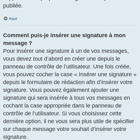
publiée.
Haut
Comment puis-je insérer une signature à mon
message ?
Pour insérer une signature à un de vos messages,
vous devez tout d’abord en créer une depuis le
panneau de contrôle de l’utilisateur. Une fois créée,
vous pouvez cocher la case « Insérer une signature »
depuis le formulaire de rédaction afin d’insérer votre
signature. Vous pouvez également ajouter une
signature qui sera insérée à tous vos messages en
cochant la case appropriée dans le panneau de
contrôle de l’utilisateur. Si vous choisissez cette
dernière option, il ne vous sera plus utile de spécifier
sur chaque message votre souhait d’insérer votre
signature.