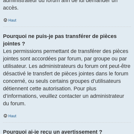
administrateur du forum afin de lui demander un
accès.
Haut
Pourquoi ne puis-je pas transférer de pièces
jointes ?
Les permissions permettant de transférer des pièces
jointes sont accordées par forum, par groupe ou par
utilisateur. Les administrateurs du forum ont peut-être
désactivé le transfert de pièces jointes dans le forum
concerné, ou seuls certains groupes d’utilisateurs
détiennent cette autorisation. Pour plus
d’informations, veuillez contacter un administrateur
du forum.
Haut
Pourquoi ai-je reçu un avertissement ?