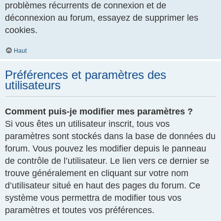
problèmes récurrents de connexion et de
déconnexion au forum, essayez de supprimer les
cookies.
Haut
Préférences et paramètres des
utilisateurs
Comment puis-je modifier mes paramètres ?
Si vous êtes un utilisateur inscrit, tous vos
paramètres sont stockés dans la base de données du
forum. Vous pouvez les modifier depuis le panneau
de contrôle de l’utilisateur. Le lien vers ce dernier se
trouve généralement en cliquant sur votre nom
d’utilisateur situé en haut des pages du forum. Ce
système vous permettra de modifier tous vos
paramètres et toutes vos préférences.