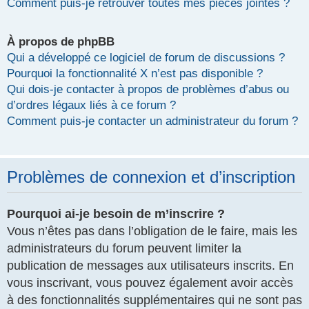
Comment puis-je retrouver toutes mes pièces jointes ?
À propos de phpBB
Qui a développé ce logiciel de forum de discussions ?
Pourquoi la fonctionnalité X n’est pas disponible ?
Qui dois-je contacter à propos de problèmes d’abus ou
d’ordres légaux liés à ce forum ?
Comment puis-je contacter un administrateur du forum ?
Problèmes de connexion et d’inscription
Pourquoi ai-je besoin de m’inscrire ?
Vous n’êtes pas dans l’obligation de le faire, mais les
administrateurs du forum peuvent limiter la
publication de messages aux utilisateurs inscrits. En
vous inscrivant, vous pouvez également avoir accès
à des fonctionnalités supplémentaires qui ne sont pas