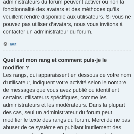
administrateurs du forum peuvent activer ou non la
fonctionnalité des avatars et des méthodes qu’ils
veuillent rendre disponible aux utilisateurs. Si vous ne
pouvez pas utiliser d’avatars, nous vous invitons à
contacter un administrateur du forum.
Haut
Quel est mon rang et comment puis-je le
modifier ?
Les rangs, qui apparaissent en dessous de votre nom
d’utilisateur, indiquent votre activité selon le nombre
de messages que vous avez publié ou identifient
certains utilisateurs spécifiques, comme les
administrateurs et les modérateurs. Dans la plupart
des cas, seul un administrateur du forum peut
modifier le texte des rangs du forum. Merci de ne pas
abuser de ce système en publiant inutilement des