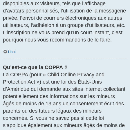
disponibles aux visiteurs, tels que l’affichage
d’avatars personnalisés, l’utilisation de la messagerie
privée, l’envoi de courriers électroniques aux autres
utilisateurs, l’adhésion à un groupe d’utilisateurs, etc.
L’inscription ne vous prend qu’un court instant, c’est
pourquoi nous vous recommandons de le faire.
Haut
Qu’est-ce que la COPPA ?
La COPPA (pour « Child Online Privacy and
Protection Act ») est une loi des États-Unis
d’Amérique qui demande aux sites internet collectant
potentiellement des informations sur les mineurs
âgés de moins de 13 ans un consentement écrit des
parents ou des tuteurs légaux des mineurs
concernés. Si vous ne savez pas si cette loi
s’applique également aux mineurs âgés de moins de