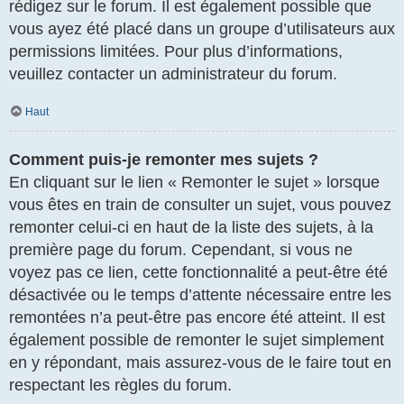
rédigez sur le forum. Il est également possible que
vous ayez été placé dans un groupe d’utilisateurs aux
permissions limitées. Pour plus d’informations,
veuillez contacter un administrateur du forum.
Haut
Comment puis-je remonter mes sujets ?
En cliquant sur le lien « Remonter le sujet » lorsque
vous êtes en train de consulter un sujet, vous pouvez
remonter celui-ci en haut de la liste des sujets, à la
première page du forum. Cependant, si vous ne
voyez pas ce lien, cette fonctionnalité a peut-être été
désactivée ou le temps d’attente nécessaire entre les
remontées n’a peut-être pas encore été atteint. Il est
également possible de remonter le sujet simplement
en y répondant, mais assurez-vous de le faire tout en
respectant les règles du forum.