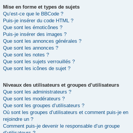
Mise en forme et types de sujets
Qu’est-ce que le BBCode ?
Puis-je insérer du code HTML ?
Que sont les émoticônes ?
Puis-je insérer des images ?
Que sont les annonces générales ?
Que sont les annonces ?
Que sont les notes ?
Que sont les sujets verrouillés ?
Que sont les icônes de sujet ?
Niveaux des utilisateurs et groupes d’utilisateurs
Que sont les administrateurs ?
Que sont les modérateurs ?
Que sont les groupes d’utilisateurs ?
Où sont les groupes d’utilisateurs et comment puis-je en
rejoindre un ?
Comment puis-je devenir le responsable d’un groupe
d’utilisateurs ?