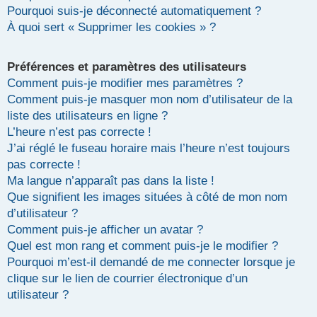
Pourquoi suis-je déconnecté automatiquement ?
r
À quoi sert « Supprimer les cookies » ?
Préférences et paramètres des utilisateurs
Comment puis-je modifier mes paramètres ?
Comment puis-je masquer mon nom d’utilisateur de la
liste des utilisateurs en ligne ?
L’heure n’est pas correcte !
J’ai réglé le fuseau horaire mais l’heure n’est toujours
pas correcte !
Ma langue n’apparaît pas dans la liste !
Que signifient les images situées à côté de mon nom
d’utilisateur ?
Comment puis-je afficher un avatar ?
Quel est mon rang et comment puis-je le modifier ?
Pourquoi m’est-il demandé de me connecter lorsque je
clique sur le lien de courrier électronique d’un
utilisateur ?