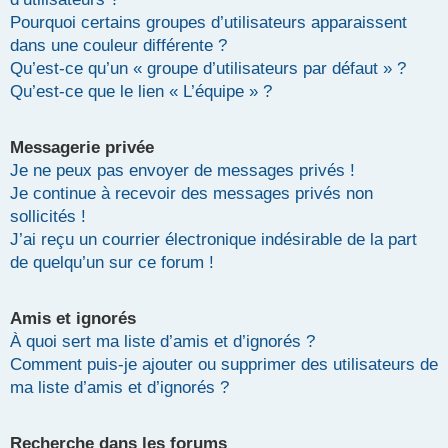
Pourquoi certains groupes d’utilisateurs apparaissent
dans une couleur différente ?
Qu’est-ce qu’un « groupe d’utilisateurs par défaut » ?
Qu’est-ce que le lien « L’équipe » ?
Messagerie privée
Je ne peux pas envoyer de messages privés !
Je continue à recevoir des messages privés non
sollicités !
J’ai reçu un courrier électronique indésirable de la part
de quelqu’un sur ce forum !
Amis et ignorés
À quoi sert ma liste d’amis et d’ignorés ?
Comment puis-je ajouter ou supprimer des utilisateurs de
ma liste d’amis et d’ignorés ?
Recherche dans les forums