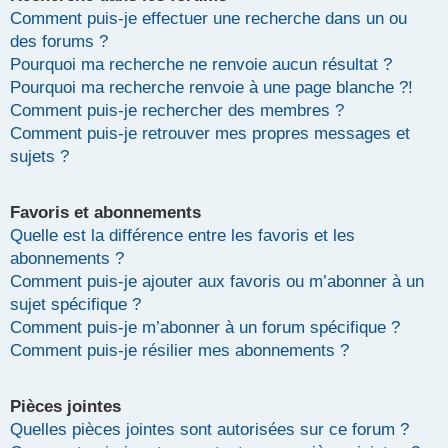
Comment puis-je effectuer une recherche dans un ou
des forums ?
Pourquoi ma recherche ne renvoie aucun résultat ?
Pourquoi ma recherche renvoie à une page blanche ?!
Comment puis-je rechercher des membres ?
Comment puis-je retrouver mes propres messages et
sujets ?
Favoris et abonnements
Quelle est la différence entre les favoris et les
abonnements ?
Comment puis-je ajouter aux favoris ou m’abonner à un
sujet spécifique ?
Comment puis-je m’abonner à un forum spécifique ?
Comment puis-je résilier mes abonnements ?
Pièces jointes
Quelles pièces jointes sont autorisées sur ce forum ?