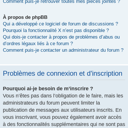
Comment puis-je retrouver toutes mes pièces jointes ?
À propos de phpBB
Qui a développé ce logiciel de forum de discussions ?
Pourquoi la fonctionnalité X n’est pas disponible ?
Qui dois-je contacter à propos de problèmes d’abus ou
d’ordres légaux liés à ce forum ?
Comment puis-je contacter un administrateur du forum ?
Problèmes de connexion et d’inscription
Pourquoi ai-je besoin de m’inscrire ?
Vous n’êtes pas dans l’obligation de le faire, mais les
administrateurs du forum peuvent limiter la
publication de messages aux utilisateurs inscrits. En
vous inscrivant, vous pouvez également avoir accès
à des fonctionnalités supplémentaires qui ne sont pas