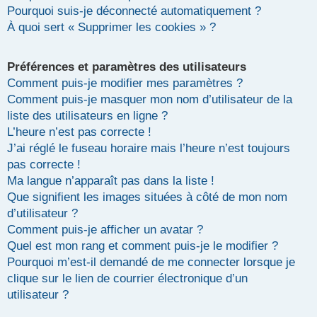
Pourquoi suis-je déconnecté automatiquement ?
r
À quoi sert « Supprimer les cookies » ?
Préférences et paramètres des utilisateurs
Comment puis-je modifier mes paramètres ?
Comment puis-je masquer mon nom d’utilisateur de la
liste des utilisateurs en ligne ?
L’heure n’est pas correcte !
J’ai réglé le fuseau horaire mais l’heure n’est toujours
pas correcte !
Ma langue n’apparaît pas dans la liste !
Que signifient les images situées à côté de mon nom
d’utilisateur ?
Comment puis-je afficher un avatar ?
Quel est mon rang et comment puis-je le modifier ?
Pourquoi m’est-il demandé de me connecter lorsque je
clique sur le lien de courrier électronique d’un
utilisateur ?