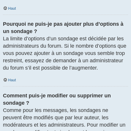
Haut
Pourquoi ne puis-je pas ajouter plus d’options à
un sondage ?
La limite d’options d’un sondage est décidée par les
administrateurs du forum. Si le nombre d’options que
vous pouvez ajouter à un sondage vous semble trop
restreint, essayez de demander à un administrateur
du forum s’il est possible de l’augmenter.
Haut
Comment puis-je modifier ou supprimer un
sondage ?
Comme pour les messages, les sondages ne
peuvent être modifiés que par leur auteur, les
modérateurs et les administrateurs. Pour modifier un