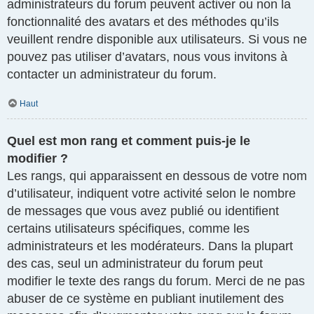
administrateurs du forum peuvent activer ou non la
fonctionnalité des avatars et des méthodes qu’ils
veuillent rendre disponible aux utilisateurs. Si vous ne
pouvez pas utiliser d’avatars, nous vous invitons à
contacter un administrateur du forum.
Haut
Quel est mon rang et comment puis-je le
modifier ?
Les rangs, qui apparaissent en dessous de votre nom
d’utilisateur, indiquent votre activité selon le nombre
de messages que vous avez publié ou identifient
certains utilisateurs spécifiques, comme les
administrateurs et les modérateurs. Dans la plupart
des cas, seul un administrateur du forum peut
modifier le texte des rangs du forum. Merci de ne pas
abuser de ce système en publiant inutilement des