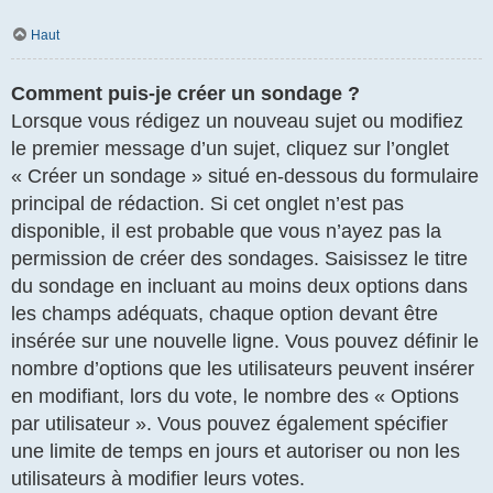
Haut
Comment puis-je créer un sondage ?
Lorsque vous rédigez un nouveau sujet ou modifiez
le premier message d’un sujet, cliquez sur l’onglet
« Créer un sondage » situé en-dessous du formulaire
principal de rédaction. Si cet onglet n’est pas
disponible, il est probable que vous n’ayez pas la
permission de créer des sondages. Saisissez le titre
du sondage en incluant au moins deux options dans
les champs adéquats, chaque option devant être
insérée sur une nouvelle ligne. Vous pouvez définir le
nombre d’options que les utilisateurs peuvent insérer
en modifiant, lors du vote, le nombre des « Options
par utilisateur ». Vous pouvez également spécifier
une limite de temps en jours et autoriser ou non les
utilisateurs à modifier leurs votes.