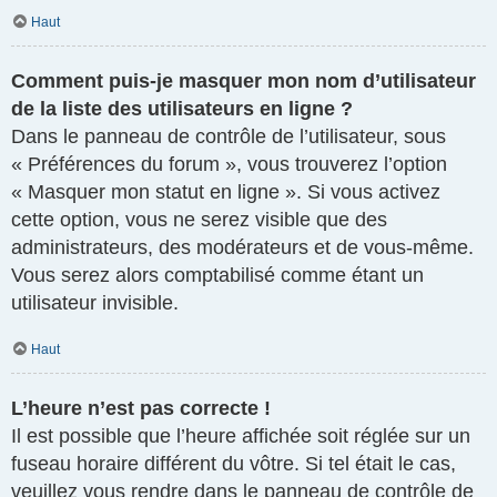
Haut
Comment puis-je masquer mon nom d’utilisateur
de la liste des utilisateurs en ligne ?
Dans le panneau de contrôle de l’utilisateur, sous
« Préférences du forum », vous trouverez l’option
« Masquer mon statut en ligne ». Si vous activez
cette option, vous ne serez visible que des
administrateurs, des modérateurs et de vous-même.
Vous serez alors comptabilisé comme étant un
utilisateur invisible.
Haut
L’heure n’est pas correcte !
Il est possible que l’heure affichée soit réglée sur un
fuseau horaire différent du vôtre. Si tel était le cas,
veuillez vous rendre dans le panneau de contrôle de