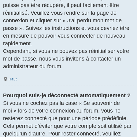
puisse pas être récupéré, il peut facilement être
réinitialisé. Veuillez vous rendre sur la page de
connexion et cliquer sur « J’ai perdu mon mot de
passe ». Suivez les instructions et vous devriez être
en mesure de pouvoir vous connecter de nouveau
rapidement.
Cependant, si vous ne pouvez pas réinitialiser votre
mot de passe, nous vous invitons à contacter un
administrateur du forum.
Haut
Pourquoi suis-je déconnecté automatiquement ?
Si vous ne cochez pas la case « Se souvenir de
moi » lors de votre connexion au forum, vous ne
resterez connecté que pour une période prédéfinie.
Cela permet d’éviter que votre compte soit utilisé par
quelqu’un d’autre. Pour rester connecté, veuillez