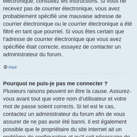
électronique, consultez les instructions. Si vous ne
recevez pas de courrier électronique, vous avez
probablement spécifié une mauvaise adresse de
courrier électronique ou le courrier électronique a été
filtré en tant que pourriel. Si vous êtes certain que
l’adresse de courrier électronique que vous avez
spécifiée était correcte, essayez de contacter un
administrateur du forum.
Haut
Pourquoi ne puis-je pas me connecter ?
Plusieurs raisons peuvent en être la cause. Assurez-
vous avant tout que votre nom d’utilisateur et votre
mot de passe soient corrects. Si tel est le cas,
contactez un administrateur du forum afin de vous
assurer de ne pas avoir été banni. Il est également
possible que le propriétaire du site internet ait un
problème de configuration et qu’il soit nécessaire de