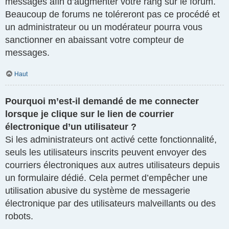
messages afin d’augmenter votre rang sur le forum.
Beaucoup de forums ne toléreront pas ce procédé et
un administrateur ou un modérateur pourra vous
sanctionner en abaissant votre compteur de
messages.
Haut
Pourquoi m’est-il demandé de me connecter
lorsque je clique sur le lien de courrier
électronique d’un utilisateur ?
Si les administrateurs ont activé cette fonctionnalité,
seuls les utilisateurs inscrits peuvent envoyer des
courriers électroniques aux autres utilisateurs depuis
un formulaire dédié. Cela permet d’empêcher une
utilisation abusive du système de messagerie
électronique par des utilisateurs malveillants ou des
robots.