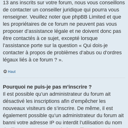
13 ans inscrits sur votre forum, nous vous conseillons
de contacter un conseiller juridique qui pourra vous
renseigner. Veuillez noter que phpBB Limited et que
les propriétaires de ce forum ne peuvent pas vous
proposer d’assistance légale et ne doivent donc pas
être contactés à ce sujet, excepté lorsque
l’assistance porte sur la question « Qui dois-je
contacter à propos de problèmes d’abus ou d’ordres
légaux liés à ce forum ? ».
Haut
Pourquoi ne puis-je pas m’inscrire ?
Il est possible qu’un administrateur du forum ait
désactivé les inscriptions afin d’empêcher les
nouveaux visiteurs de s’inscrire. De même, il est
également possible qu’un administrateur du forum ait
banni votre adresse IP ou interdit l’utilisation du nom