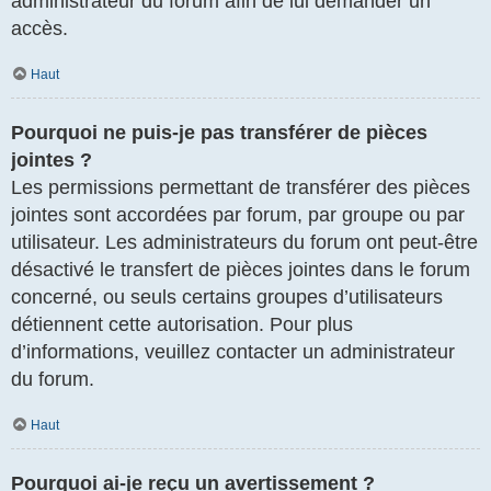
administrateur du forum afin de lui demander un
accès.
Haut
Pourquoi ne puis-je pas transférer de pièces
jointes ?
Les permissions permettant de transférer des pièces
jointes sont accordées par forum, par groupe ou par
utilisateur. Les administrateurs du forum ont peut-être
désactivé le transfert de pièces jointes dans le forum
concerné, ou seuls certains groupes d’utilisateurs
détiennent cette autorisation. Pour plus
d’informations, veuillez contacter un administrateur
du forum.
Haut
Pourquoi ai-je reçu un avertissement ?