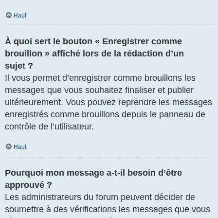
Haut
À quoi sert le bouton « Enregistrer comme
brouillon » affiché lors de la rédaction d’un
sujet ?
Il vous permet d’enregistrer comme brouillons les
messages que vous souhaitez finaliser et publier
ultérieurement. Vous pouvez reprendre les messages
enregistrés comme brouillons depuis le panneau de
contrôle de l’utilisateur.
Haut
Pourquoi mon message a-t-il besoin d’être
approuvé ?
Les administrateurs du forum peuvent décider de
soumettre à des vérifications les messages que vous