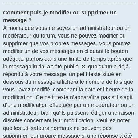
Comment puis-je modifier ou supprimer un
message ?
À moins que vous ne soyez un administrateur ou un
modérateur du forum, vous ne pouvez modifier ou
supprimer que vos propres messages. Vous pouvez
modifier un de vos messages en cliquant le bouton
adéquat, parfois dans une limite de temps après que
le message initial ait été publié. Si quelqu’un a déjà
répondu à votre message, un petit texte situé en
dessous du message affichera le nombre de fois que
vous l’avez modifié, contenant la date et l’heure de la
modification. Ce petit texte n’apparaîtra pas s’il s’agit
d’une modification effectuée par un modérateur ou un
administrateur, bien qu’ils puissent rédiger une raison
discrète concernant leur modification. Veuillez noter
que les utilisateurs normaux ne peuvent pas
supprimer leur propre message si une réponse a été