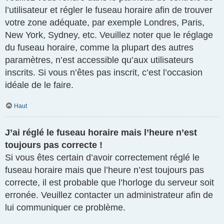
l’utilisateur et régler le fuseau horaire afin de trouver
votre zone adéquate, par exemple Londres, Paris,
New York, Sydney, etc. Veuillez noter que le réglage
du fuseau horaire, comme la plupart des autres
paramètres, n’est accessible qu’aux utilisateurs
inscrits. Si vous n’êtes pas inscrit, c’est l’occasion
idéale de le faire.
Haut
J’ai réglé le fuseau horaire mais l’heure n’est
toujours pas correcte !
Si vous êtes certain d’avoir correctement réglé le
fuseau horaire mais que l’heure n’est toujours pas
correcte, il est probable que l’horloge du serveur soit
erronée. Veuillez contacter un administrateur afin de
lui communiquer ce problème.