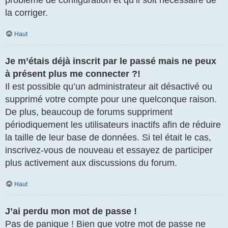
la corriger.
Haut
Je m’étais déjà inscrit par le passé mais ne peux
à présent plus me connecter ?!
Il est possible qu’un administrateur ait désactivé ou
supprimé votre compte pour une quelconque raison.
De plus, beaucoup de forums suppriment
périodiquement les utilisateurs inactifs afin de réduire
la taille de leur base de données. Si tel était le cas,
inscrivez-vous de nouveau et essayez de participer
plus activement aux discussions du forum.
Haut
J’ai perdu mon mot de passe !
Pas de panique ! Bien que votre mot de passe ne