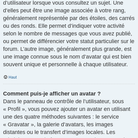
d’utilisateur lorsque vous consultez un sujet. Une
d’elles peut être une image associée à votre rang,
généralement représentée par des étoiles, des carrés
ou des ronds. Elle permet d’indiquer votre activité
selon le nombre de messages que vous avez publié,
ou permet de différencier votre statut particulier sur le
forum. L’autre image, généralement plus grande, est
une image connue sous le nom d’avatar qui est bien
souvent unique et personnelle à chaque utilisateur.
Haut
Comment puis-je afficher un avatar ?
Dans le panneau de contrôle de l’utilisateur, sous
« Profil », vous pouvez ajouter un avatar en utilisant
une des quatre méthodes suivantes : le service
« Gravatar », la galerie d’avatars, les images
distantes ou le transfert d’images locales. Les