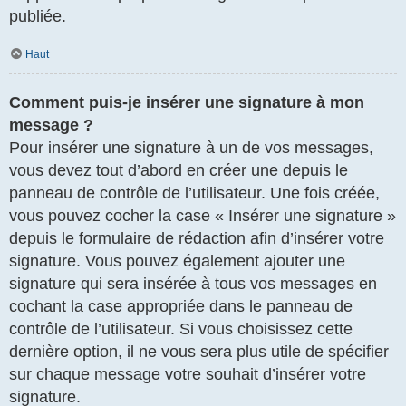
publiée.
Haut
Comment puis-je insérer une signature à mon
message ?
Pour insérer une signature à un de vos messages,
vous devez tout d’abord en créer une depuis le
panneau de contrôle de l’utilisateur. Une fois créée,
vous pouvez cocher la case « Insérer une signature »
depuis le formulaire de rédaction afin d’insérer votre
signature. Vous pouvez également ajouter une
signature qui sera insérée à tous vos messages en
cochant la case appropriée dans le panneau de
contrôle de l’utilisateur. Si vous choisissez cette
dernière option, il ne vous sera plus utile de spécifier
sur chaque message votre souhait d’insérer votre
signature.