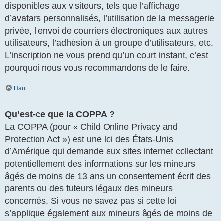
disponibles aux visiteurs, tels que l’affichage
d’avatars personnalisés, l’utilisation de la messagerie
privée, l’envoi de courriers électroniques aux autres
utilisateurs, l’adhésion à un groupe d’utilisateurs, etc.
L’inscription ne vous prend qu’un court instant, c’est
pourquoi nous vous recommandons de le faire.
Haut
Qu’est-ce que la COPPA ?
La COPPA (pour « Child Online Privacy and
Protection Act ») est une loi des États-Unis
d’Amérique qui demande aux sites internet collectant
potentiellement des informations sur les mineurs
âgés de moins de 13 ans un consentement écrit des
parents ou des tuteurs légaux des mineurs
concernés. Si vous ne savez pas si cette loi
s’applique également aux mineurs âgés de moins de