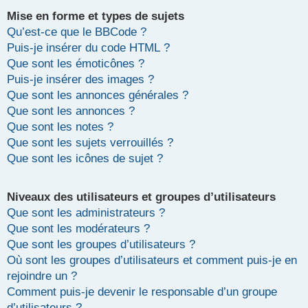
Mise en forme et types de sujets
Qu’est-ce que le BBCode ?
Puis-je insérer du code HTML ?
Que sont les émoticônes ?
Puis-je insérer des images ?
Que sont les annonces générales ?
Que sont les annonces ?
Que sont les notes ?
Que sont les sujets verrouillés ?
Que sont les icônes de sujet ?
Niveaux des utilisateurs et groupes d’utilisateurs
Que sont les administrateurs ?
Que sont les modérateurs ?
Que sont les groupes d’utilisateurs ?
Où sont les groupes d’utilisateurs et comment puis-je en
rejoindre un ?
Comment puis-je devenir le responsable d’un groupe
d’utilisateurs ?