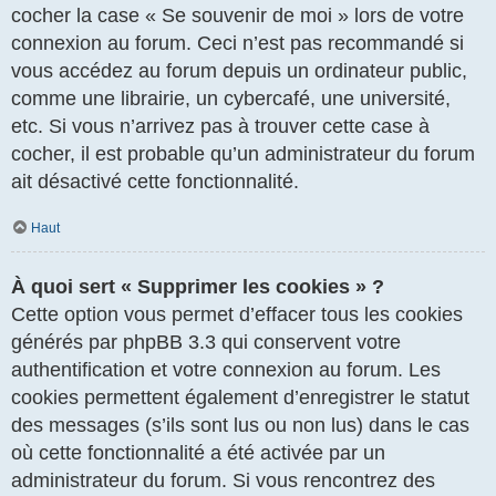
cocher la case « Se souvenir de moi » lors de votre
connexion au forum. Ceci n’est pas recommandé si
vous accédez au forum depuis un ordinateur public,
comme une librairie, un cybercafé, une université,
etc. Si vous n’arrivez pas à trouver cette case à
cocher, il est probable qu’un administrateur du forum
ait désactivé cette fonctionnalité.
Haut
À quoi sert « Supprimer les cookies » ?
Cette option vous permet d’effacer tous les cookies
générés par phpBB 3.3 qui conservent votre
authentification et votre connexion au forum. Les
cookies permettent également d’enregistrer le statut
des messages (s’ils sont lus ou non lus) dans le cas
où cette fonctionnalité a été activée par un
administrateur du forum. Si vous rencontrez des