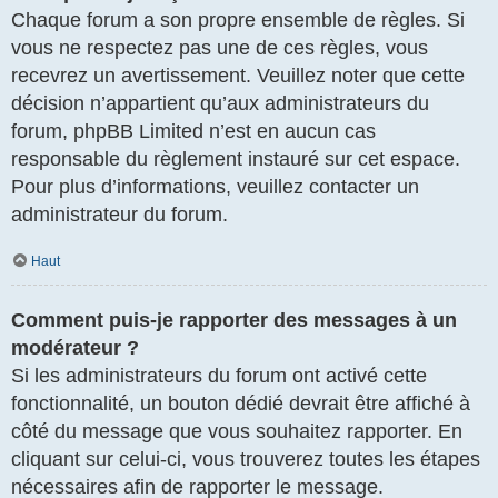
Chaque forum a son propre ensemble de règles. Si
vous ne respectez pas une de ces règles, vous
recevrez un avertissement. Veuillez noter que cette
décision n’appartient qu’aux administrateurs du
forum, phpBB Limited n’est en aucun cas
responsable du règlement instauré sur cet espace.
Pour plus d’informations, veuillez contacter un
administrateur du forum.
Haut
Comment puis-je rapporter des messages à un
modérateur ?
Si les administrateurs du forum ont activé cette
fonctionnalité, un bouton dédié devrait être affiché à
côté du message que vous souhaitez rapporter. En
cliquant sur celui-ci, vous trouverez toutes les étapes
nécessaires afin de rapporter le message.