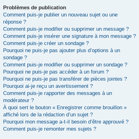
Problèmes de publication
Comment puis-je publier un nouveau sujet ou une
réponse ?
Comment puis-je modifier ou supprimer un message ?
Comment puis-je insérer une signature à mon message ?
Comment puis-je créer un sondage ?
Pourquoi ne puis-je pas ajouter plus d’options à un
sondage ?
Comment puis-je modifier ou supprimer un sondage ?
Pourquoi ne puis-je pas accéder à un forum ?
Pourquoi ne puis-je pas transférer de pièces jointes ?
Pourquoi ai-je reçu un avertissement ?
Comment puis-je rapporter des messages à un
modérateur ?
À quoi sert le bouton « Enregistrer comme brouillon »
affiché lors de la rédaction d’un sujet ?
Pourquoi mon message a-t-il besoin d’être approuvé ?
Comment puis-je remonter mes sujets ?