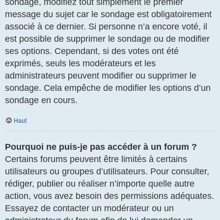
sondage, modifiez tout simplement le premier
message du sujet car le sondage est obligatoirement
associé à ce dernier. Si personne n’a encore voté, il
est possible de supprimer le sondage ou de modifier
ses options. Cependant, si des votes ont été
exprimés, seuls les modérateurs et les
administrateurs peuvent modifier ou supprimer le
sondage. Cela empêche de modifier les options d’un
sondage en cours.
Haut
Pourquoi ne puis-je pas accéder à un forum ?
Certains forums peuvent être limités à certains
utilisateurs ou groupes d’utilisateurs. Pour consulter,
rédiger, publier ou réaliser n’importe quelle autre
action, vous avez besoin des permissions adéquates.
Essayez de contacter un modérateur ou un