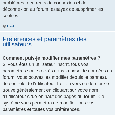
problèmes récurrents de connexion et de
déconnexion au forum, essayez de supprimer les
cookies.
Haut
Préférences et paramètres des
utilisateurs
Comment puis-je modifier mes paramètres ?
Si vous êtes un utilisateur inscrit, tous vos
paramètres sont stockés dans la base de données du
forum. Vous pouvez les modifier depuis le panneau
de contrôle de l’utilisateur. Le lien vers ce dernier se
trouve généralement en cliquant sur votre nom
d’utilisateur situé en haut des pages du forum. Ce
système vous permettra de modifier tous vos
paramètres et toutes vos préférences.