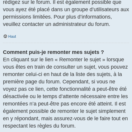
rédigez sur le forum. Il est également possible que
vous ayez été placé dans un groupe d’utilisateurs aux
permissions limitées. Pour plus d’informations,
veuillez contacter un administrateur du forum.
Haut
Comment puis-je remonter mes sujets ?
En cliquant sur le lien « Remonter le sujet » lorsque
vous êtes en train de consulter un sujet, vous pouvez
remonter celui-ci en haut de la liste des sujets, à la
première page du forum. Cependant, si vous ne
voyez pas ce lien, cette fonctionnalité a peut-être été
désactivée ou le temps d’attente nécessaire entre les
remontées n’a peut-être pas encore été atteint. Il est
également possible de remonter le sujet simplement
en y répondant, mais assurez-vous de le faire tout en
respectant les règles du forum.