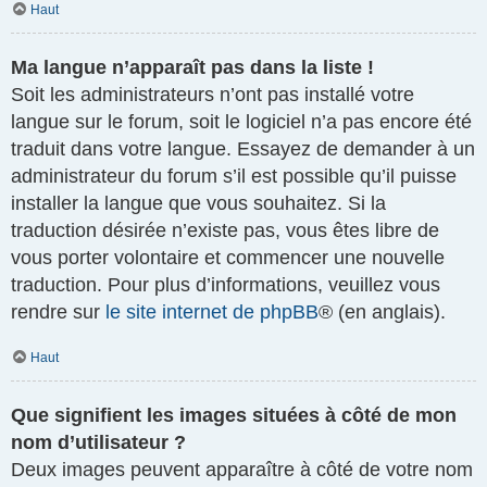
Haut
Ma langue n’apparaît pas dans la liste !
Soit les administrateurs n’ont pas installé votre
langue sur le forum, soit le logiciel n’a pas encore été
traduit dans votre langue. Essayez de demander à un
administrateur du forum s’il est possible qu’il puisse
installer la langue que vous souhaitez. Si la
traduction désirée n’existe pas, vous êtes libre de
vous porter volontaire et commencer une nouvelle
traduction. Pour plus d’informations, veuillez vous
rendre sur
le site internet de phpBB
® (en anglais).
Haut
Que signifient les images situées à côté de mon
nom d’utilisateur ?
Deux images peuvent apparaître à côté de votre nom