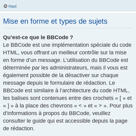
Haut
Mise en forme et types de sujets
Qu’est-ce que le BBCode ?
Le BBCode est une implémentation spéciale du code
HTML, vous offrant un meilleur contrôle sur la mise
en forme d’un message. L’utilisation du BBCode est
déterminée par les administrateurs, mais il vous est
également possible de la désactiver sur chaque
message depuis le formulaire de rédaction. Le
BBCode est similaire à l’architecture du code HTML,
les balises sont contenues entre des crochets « [ » et
« ] » à la place des chevrons « < » et « > ». Pour plus
d’informations à propos du BBCode, veuillez
consulter le guide qui est accessible depuis la page
de rédaction.