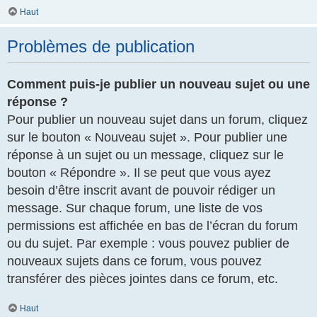
Haut
Problèmes de publication
Comment puis-je publier un nouveau sujet ou une
réponse ?
Pour publier un nouveau sujet dans un forum, cliquez
sur le bouton « Nouveau sujet ». Pour publier une
réponse à un sujet ou un message, cliquez sur le
bouton « Répondre ». Il se peut que vous ayez
besoin d’être inscrit avant de pouvoir rédiger un
message. Sur chaque forum, une liste de vos
permissions est affichée en bas de l’écran du forum
ou du sujet. Par exemple : vous pouvez publier de
nouveaux sujets dans ce forum, vous pouvez
transférer des pièces jointes dans ce forum, etc.
Haut