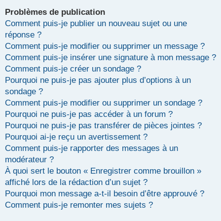
Problèmes de publication
Comment puis-je publier un nouveau sujet ou une
réponse ?
Comment puis-je modifier ou supprimer un message ?
Comment puis-je insérer une signature à mon message ?
Comment puis-je créer un sondage ?
Pourquoi ne puis-je pas ajouter plus d’options à un
sondage ?
Comment puis-je modifier ou supprimer un sondage ?
Pourquoi ne puis-je pas accéder à un forum ?
Pourquoi ne puis-je pas transférer de pièces jointes ?
Pourquoi ai-je reçu un avertissement ?
Comment puis-je rapporter des messages à un
modérateur ?
À quoi sert le bouton « Enregistrer comme brouillon »
affiché lors de la rédaction d’un sujet ?
Pourquoi mon message a-t-il besoin d’être approuvé ?
Comment puis-je remonter mes sujets ?