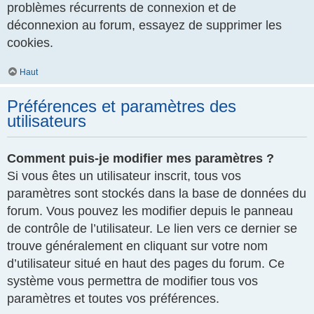
problèmes récurrents de connexion et de
déconnexion au forum, essayez de supprimer les
cookies.
Haut
Préférences et paramètres des
utilisateurs
Comment puis-je modifier mes paramètres ?
Si vous êtes un utilisateur inscrit, tous vos
paramètres sont stockés dans la base de données du
forum. Vous pouvez les modifier depuis le panneau
de contrôle de l’utilisateur. Le lien vers ce dernier se
trouve généralement en cliquant sur votre nom
d’utilisateur situé en haut des pages du forum. Ce
système vous permettra de modifier tous vos
paramètres et toutes vos préférences.