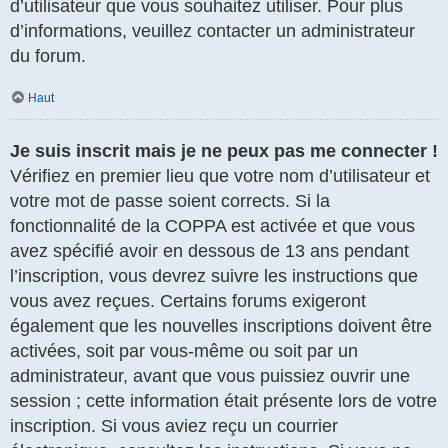
d’utilisateur que vous souhaitez utiliser. Pour plus
d’informations, veuillez contacter un administrateur
du forum.
Haut
Je suis inscrit mais je ne peux pas me connecter !
Vérifiez en premier lieu que votre nom d’utilisateur et
votre mot de passe soient corrects. Si la
fonctionnalité de la COPPA est activée et que vous
avez spécifié avoir en dessous de 13 ans pendant
l’inscription, vous devrez suivre les instructions que
vous avez reçues. Certains forums exigeront
également que les nouvelles inscriptions doivent être
activées, soit par vous-même ou soit par un
administrateur, avant que vous puissiez ouvrir une
session ; cette information était présente lors de votre
inscription. Si vous aviez reçu un courrier