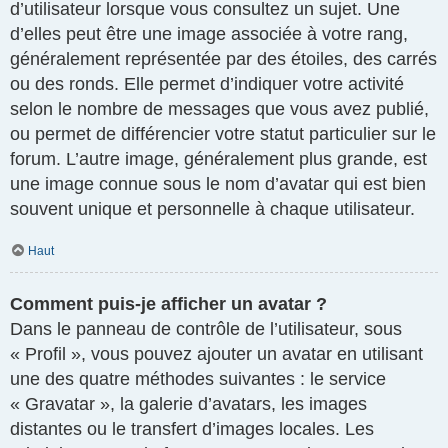
d’utilisateur lorsque vous consultez un sujet. Une
d’elles peut être une image associée à votre rang,
généralement représentée par des étoiles, des carrés
ou des ronds. Elle permet d’indiquer votre activité
selon le nombre de messages que vous avez publié,
ou permet de différencier votre statut particulier sur le
forum. L’autre image, généralement plus grande, est
une image connue sous le nom d’avatar qui est bien
souvent unique et personnelle à chaque utilisateur.
Haut
Comment puis-je afficher un avatar ?
Dans le panneau de contrôle de l’utilisateur, sous
« Profil », vous pouvez ajouter un avatar en utilisant
une des quatre méthodes suivantes : le service
« Gravatar », la galerie d’avatars, les images
distantes ou le transfert d’images locales. Les