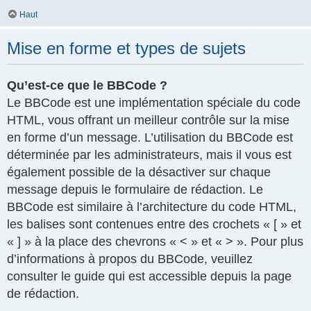
Haut
Mise en forme et types de sujets
Qu’est-ce que le BBCode ?
Le BBCode est une implémentation spéciale du code
HTML, vous offrant un meilleur contrôle sur la mise
en forme d’un message. L’utilisation du BBCode est
déterminée par les administrateurs, mais il vous est
également possible de la désactiver sur chaque
message depuis le formulaire de rédaction. Le
BBCode est similaire à l’architecture du code HTML,
les balises sont contenues entre des crochets « [ » et
« ] » à la place des chevrons « < » et « > ». Pour plus
d’informations à propos du BBCode, veuillez
consulter le guide qui est accessible depuis la page
de rédaction.