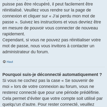
puisse pas être récupéré, il peut facilement être
réinitialisé. Veuillez vous rendre sur la page de
connexion et cliquer sur « J’ai perdu mon mot de
passe ». Suivez les instructions et vous devriez être
en mesure de pouvoir vous connecter de nouveau
rapidement.
Cependant, si vous ne pouvez pas réinitialiser votre
mot de passe, nous vous invitons à contacter un
administrateur du forum.
Haut
Pourquoi suis-je déconnecté automatiquement ?
Si vous ne cochez pas la case « Se souvenir de
moi » lors de votre connexion au forum, vous ne
resterez connecté que pour une période prédéfinie.
Cela permet d’éviter que votre compte soit utilisé par
quelqu’un d’autre. Pour rester connecté, veuillez