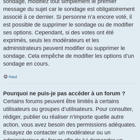
sondage, modifiez tout simplement le premier
message du sujet car le sondage est obligatoirement
associé à ce dernier. Si personne n’a encore voté, il
est possible de supprimer le sondage ou de modifier
ses options. Cependant, si des votes ont été
exprimés, seuls les modérateurs et les
administrateurs peuvent modifier ou supprimer le
sondage. Cela empêche de modifier les options d’un
sondage en cours.
Haut
Pourquoi ne puis-je pas accéder à un forum ?
Certains forums peuvent être limités à certains
utilisateurs ou groupes d’utilisateurs. Pour consulter,
rédiger, publier ou réaliser n’importe quelle autre
action, vous avez besoin des permissions adéquates.
Essayez de contacter un modérateur ou un