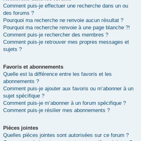
Comment puis-je effectuer une recherche dans un ou
des forums ?
Pourquoi ma recherche ne renvoie aucun résultat ?
Pourquoi ma recherche renvoie à une page blanche ?!
Comment puis-je rechercher des membres ?
Comment puis-je retrouver mes propres messages et
sujets ?
Favoris et abonnements
Quelle est la différence entre les favoris et les
abonnements ?
Comment puis-je ajouter aux favoris ou m’abonner à un
sujet spécifique ?
Comment puis-je m’abonner à un forum spécifique ?
Comment puis-je résilier mes abonnements ?
Pièces jointes
Quelles pièces jointes sont autorisées sur ce forum ?