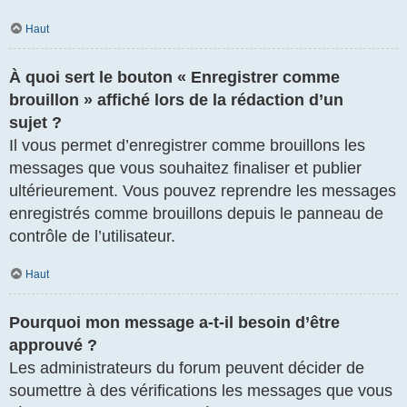
Haut
À quoi sert le bouton « Enregistrer comme
brouillon » affiché lors de la rédaction d’un
sujet ?
Il vous permet d’enregistrer comme brouillons les
messages que vous souhaitez finaliser et publier
ultérieurement. Vous pouvez reprendre les messages
enregistrés comme brouillons depuis le panneau de
contrôle de l’utilisateur.
Haut
Pourquoi mon message a-t-il besoin d’être
approuvé ?
Les administrateurs du forum peuvent décider de
soumettre à des vérifications les messages que vous