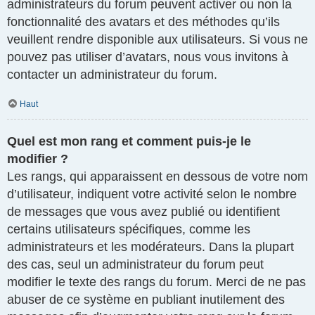
administrateurs du forum peuvent activer ou non la
fonctionnalité des avatars et des méthodes qu’ils
veuillent rendre disponible aux utilisateurs. Si vous ne
pouvez pas utiliser d’avatars, nous vous invitons à
contacter un administrateur du forum.
Haut
Quel est mon rang et comment puis-je le
modifier ?
Les rangs, qui apparaissent en dessous de votre nom
d’utilisateur, indiquent votre activité selon le nombre
de messages que vous avez publié ou identifient
certains utilisateurs spécifiques, comme les
administrateurs et les modérateurs. Dans la plupart
des cas, seul un administrateur du forum peut
modifier le texte des rangs du forum. Merci de ne pas
abuser de ce système en publiant inutilement des