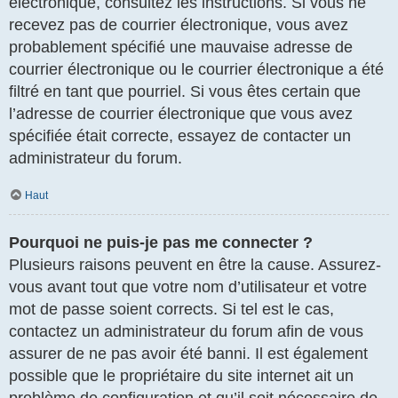
électronique, consultez les instructions. Si vous ne
recevez pas de courrier électronique, vous avez
probablement spécifié une mauvaise adresse de
courrier électronique ou le courrier électronique a été
filtré en tant que pourriel. Si vous êtes certain que
l’adresse de courrier électronique que vous avez
spécifiée était correcte, essayez de contacter un
administrateur du forum.
Haut
Pourquoi ne puis-je pas me connecter ?
Plusieurs raisons peuvent en être la cause. Assurez-
vous avant tout que votre nom d’utilisateur et votre
mot de passe soient corrects. Si tel est le cas,
contactez un administrateur du forum afin de vous
assurer de ne pas avoir été banni. Il est également
possible que le propriétaire du site internet ait un
problème de configuration et qu’il soit nécessaire de