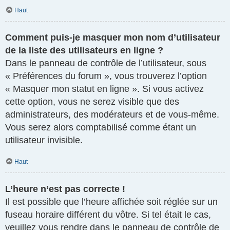
Haut
Comment puis-je masquer mon nom d’utilisateur
de la liste des utilisateurs en ligne ?
Dans le panneau de contrôle de l’utilisateur, sous
« Préférences du forum », vous trouverez l’option
« Masquer mon statut en ligne ». Si vous activez
cette option, vous ne serez visible que des
administrateurs, des modérateurs et de vous-même.
Vous serez alors comptabilisé comme étant un
utilisateur invisible.
Haut
L’heure n’est pas correcte !
Il est possible que l’heure affichée soit réglée sur un
fuseau horaire différent du vôtre. Si tel était le cas,
veuillez vous rendre dans le panneau de contrôle de