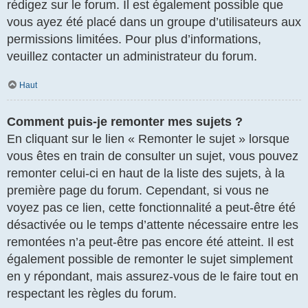
rédigez sur le forum. Il est également possible que
vous ayez été placé dans un groupe d’utilisateurs aux
permissions limitées. Pour plus d’informations,
veuillez contacter un administrateur du forum.
Haut
Comment puis-je remonter mes sujets ?
En cliquant sur le lien « Remonter le sujet » lorsque
vous êtes en train de consulter un sujet, vous pouvez
remonter celui-ci en haut de la liste des sujets, à la
première page du forum. Cependant, si vous ne
voyez pas ce lien, cette fonctionnalité a peut-être été
désactivée ou le temps d’attente nécessaire entre les
remontées n’a peut-être pas encore été atteint. Il est
également possible de remonter le sujet simplement
en y répondant, mais assurez-vous de le faire tout en
respectant les règles du forum.