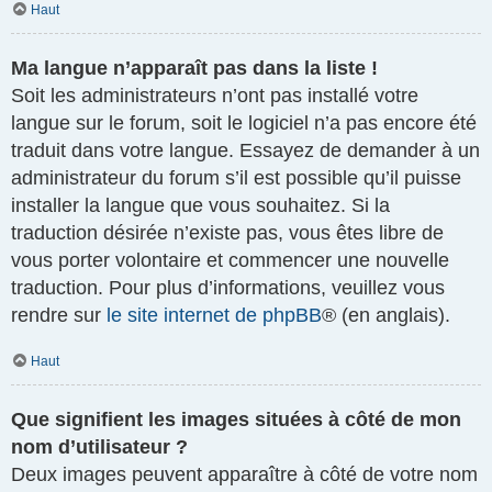
Haut
Ma langue n’apparaît pas dans la liste !
Soit les administrateurs n’ont pas installé votre
langue sur le forum, soit le logiciel n’a pas encore été
traduit dans votre langue. Essayez de demander à un
administrateur du forum s’il est possible qu’il puisse
installer la langue que vous souhaitez. Si la
traduction désirée n’existe pas, vous êtes libre de
vous porter volontaire et commencer une nouvelle
traduction. Pour plus d’informations, veuillez vous
rendre sur
le site internet de phpBB
® (en anglais).
Haut
Que signifient les images situées à côté de mon
nom d’utilisateur ?
Deux images peuvent apparaître à côté de votre nom