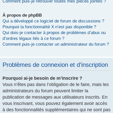
Comment puis-je retrouver toutes mes pièces jointes ?
À propos de phpBB
Qui a développé ce logiciel de forum de discussions ?
Pourquoi la fonctionnalité X n’est pas disponible ?
Qui dois-je contacter à propos de problèmes d’abus ou
d’ordres légaux liés à ce forum ?
Comment puis-je contacter un administrateur du forum ?
Problèmes de connexion et d’inscription
Pourquoi ai-je besoin de m’inscrire ?
Vous n’êtes pas dans l’obligation de le faire, mais les
administrateurs du forum peuvent limiter la
publication de messages aux utilisateurs inscrits. En
vous inscrivant, vous pouvez également avoir accès
à des fonctionnalités supplémentaires qui ne sont pas