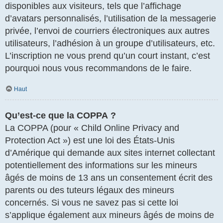
disponibles aux visiteurs, tels que l’affichage
d’avatars personnalisés, l’utilisation de la messagerie
privée, l’envoi de courriers électroniques aux autres
utilisateurs, l’adhésion à un groupe d’utilisateurs, etc.
L’inscription ne vous prend qu’un court instant, c’est
pourquoi nous vous recommandons de le faire.
Haut
Qu’est-ce que la COPPA ?
La COPPA (pour « Child Online Privacy and
Protection Act ») est une loi des États-Unis
d’Amérique qui demande aux sites internet collectant
potentiellement des informations sur les mineurs
âgés de moins de 13 ans un consentement écrit des
parents ou des tuteurs légaux des mineurs
concernés. Si vous ne savez pas si cette loi
s’applique également aux mineurs âgés de moins de