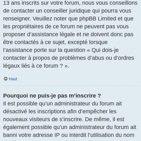
13 ans inscrits sur votre forum, nous vous conseillons
de contacter un conseiller juridique qui pourra vous
renseigner. Veuillez noter que phpBB Limited et que
les propriétaires de ce forum ne peuvent pas vous
proposer d’assistance légale et ne doivent donc pas
être contactés à ce sujet, excepté lorsque
l’assistance porte sur la question « Qui dois-je
contacter à propos de problèmes d’abus ou d’ordres
légaux liés à ce forum ? ».
Haut
Pourquoi ne puis-je pas m’inscrire ?
Il est possible qu’un administrateur du forum ait
désactivé les inscriptions afin d’empêcher les
nouveaux visiteurs de s’inscrire. De même, il est
également possible qu’un administrateur du forum ait
banni votre adresse IP ou interdit l’utilisation du nom