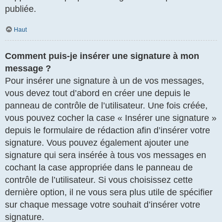
publiée.
Haut
Comment puis-je insérer une signature à mon
message ?
Pour insérer une signature à un de vos messages,
vous devez tout d’abord en créer une depuis le
panneau de contrôle de l’utilisateur. Une fois créée,
vous pouvez cocher la case « Insérer une signature »
depuis le formulaire de rédaction afin d’insérer votre
signature. Vous pouvez également ajouter une
signature qui sera insérée à tous vos messages en
cochant la case appropriée dans le panneau de
contrôle de l’utilisateur. Si vous choisissez cette
dernière option, il ne vous sera plus utile de spécifier
sur chaque message votre souhait d’insérer votre
signature.