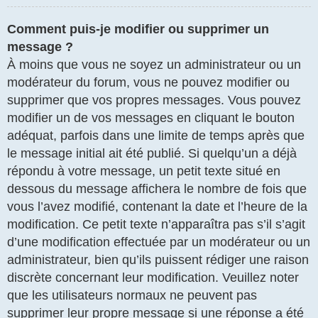
Comment puis-je modifier ou supprimer un
message ?
À moins que vous ne soyez un administrateur ou un
modérateur du forum, vous ne pouvez modifier ou
supprimer que vos propres messages. Vous pouvez
modifier un de vos messages en cliquant le bouton
adéquat, parfois dans une limite de temps après que
le message initial ait été publié. Si quelqu’un a déjà
répondu à votre message, un petit texte situé en
dessous du message affichera le nombre de fois que
vous l’avez modifié, contenant la date et l’heure de la
modification. Ce petit texte n’apparaîtra pas s’il s’agit
d’une modification effectuée par un modérateur ou un
administrateur, bien qu’ils puissent rédiger une raison
discrète concernant leur modification. Veuillez noter
que les utilisateurs normaux ne peuvent pas
supprimer leur propre message si une réponse a été