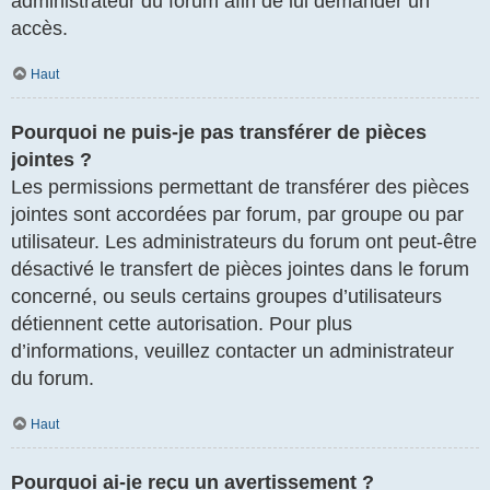
administrateur du forum afin de lui demander un
accès.
Haut
Pourquoi ne puis-je pas transférer de pièces
jointes ?
Les permissions permettant de transférer des pièces
jointes sont accordées par forum, par groupe ou par
utilisateur. Les administrateurs du forum ont peut-être
désactivé le transfert de pièces jointes dans le forum
concerné, ou seuls certains groupes d’utilisateurs
détiennent cette autorisation. Pour plus
d’informations, veuillez contacter un administrateur
du forum.
Haut
Pourquoi ai-je reçu un avertissement ?