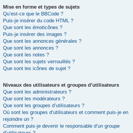
Mise en forme et types de sujets
Qu’est-ce que le BBCode ?
Puis-je insérer du code HTML ?
Que sont les émoticônes ?
Puis-je insérer des images ?
Que sont les annonces générales ?
Que sont les annonces ?
Que sont les notes ?
Que sont les sujets verrouillés ?
Que sont les icônes de sujet ?
Niveaux des utilisateurs et groupes d’utilisateurs
Que sont les administrateurs ?
Que sont les modérateurs ?
Que sont les groupes d’utilisateurs ?
Où sont les groupes d’utilisateurs et comment puis-je en
rejoindre un ?
Comment puis-je devenir le responsable d’un groupe
d’utilisateurs ?