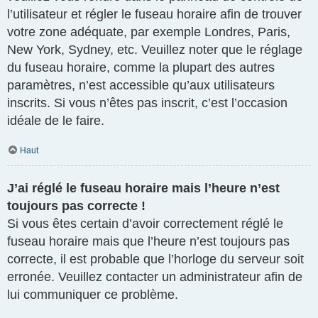
l’utilisateur et régler le fuseau horaire afin de trouver
votre zone adéquate, par exemple Londres, Paris,
New York, Sydney, etc. Veuillez noter que le réglage
du fuseau horaire, comme la plupart des autres
paramètres, n’est accessible qu’aux utilisateurs
inscrits. Si vous n’êtes pas inscrit, c’est l’occasion
idéale de le faire.
Haut
J’ai réglé le fuseau horaire mais l’heure n’est
toujours pas correcte !
Si vous êtes certain d’avoir correctement réglé le
fuseau horaire mais que l’heure n’est toujours pas
correcte, il est probable que l’horloge du serveur soit
erronée. Veuillez contacter un administrateur afin de
lui communiquer ce problème.