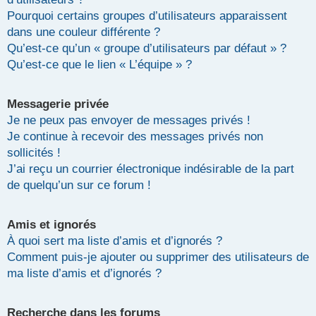
Pourquoi certains groupes d’utilisateurs apparaissent
dans une couleur différente ?
Qu’est-ce qu’un « groupe d’utilisateurs par défaut » ?
Qu’est-ce que le lien « L’équipe » ?
Messagerie privée
Je ne peux pas envoyer de messages privés !
Je continue à recevoir des messages privés non
sollicités !
J’ai reçu un courrier électronique indésirable de la part
de quelqu’un sur ce forum !
Amis et ignorés
À quoi sert ma liste d’amis et d’ignorés ?
Comment puis-je ajouter ou supprimer des utilisateurs de
ma liste d’amis et d’ignorés ?
Recherche dans les forums