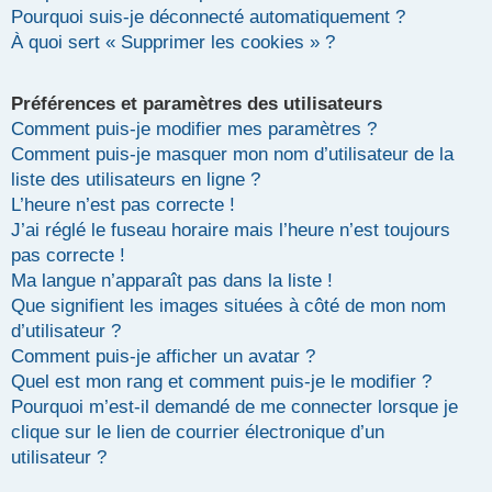
Pourquoi suis-je déconnecté automatiquement ?
r
À quoi sert « Supprimer les cookies » ?
Préférences et paramètres des utilisateurs
Comment puis-je modifier mes paramètres ?
Comment puis-je masquer mon nom d’utilisateur de la
liste des utilisateurs en ligne ?
L’heure n’est pas correcte !
J’ai réglé le fuseau horaire mais l’heure n’est toujours
pas correcte !
Ma langue n’apparaît pas dans la liste !
Que signifient les images situées à côté de mon nom
d’utilisateur ?
Comment puis-je afficher un avatar ?
Quel est mon rang et comment puis-je le modifier ?
Pourquoi m’est-il demandé de me connecter lorsque je
clique sur le lien de courrier électronique d’un
utilisateur ?