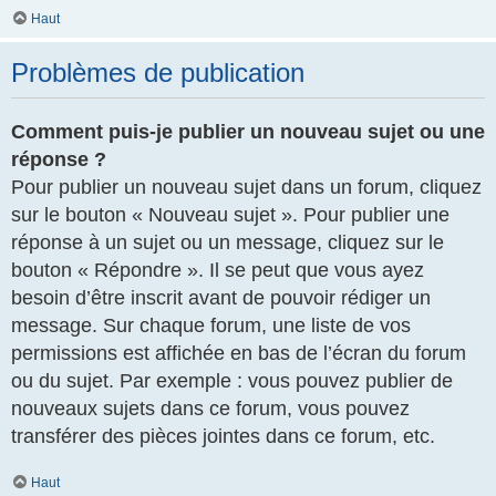
Haut
Problèmes de publication
Comment puis-je publier un nouveau sujet ou une
réponse ?
Pour publier un nouveau sujet dans un forum, cliquez
sur le bouton « Nouveau sujet ». Pour publier une
réponse à un sujet ou un message, cliquez sur le
bouton « Répondre ». Il se peut que vous ayez
besoin d’être inscrit avant de pouvoir rédiger un
message. Sur chaque forum, une liste de vos
permissions est affichée en bas de l’écran du forum
ou du sujet. Par exemple : vous pouvez publier de
nouveaux sujets dans ce forum, vous pouvez
transférer des pièces jointes dans ce forum, etc.
Haut