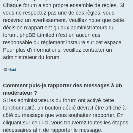
Chaque forum a son propre ensemble de règles. Si
vous ne respectez pas une de ces règles, vous
recevrez un avertissement. Veuillez noter que cette
décision n’appartient qu’aux administrateurs du
forum, phpBB Limited n’est en aucun cas
responsable du règlement instauré sur cet espace.
Pour plus d’informations, veuillez contacter un
administrateur du forum.
Haut
Comment puis-je rapporter des messages à un
modérateur ?
Si les administrateurs du forum ont activé cette
fonctionnalité, un bouton dédié devrait être affiché à
côté du message que vous souhaitez rapporter. En
cliquant sur celui-ci, vous trouverez toutes les étapes
nécessaires afin de rapporter le message.