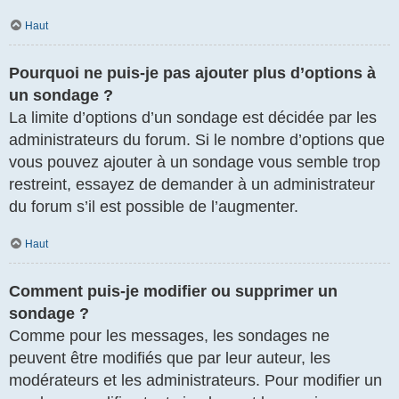
Haut
Pourquoi ne puis-je pas ajouter plus d’options à
un sondage ?
La limite d’options d’un sondage est décidée par les
administrateurs du forum. Si le nombre d’options que
vous pouvez ajouter à un sondage vous semble trop
restreint, essayez de demander à un administrateur
du forum s’il est possible de l’augmenter.
Haut
Comment puis-je modifier ou supprimer un
sondage ?
Comme pour les messages, les sondages ne
peuvent être modifiés que par leur auteur, les
modérateurs et les administrateurs. Pour modifier un