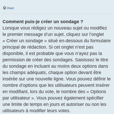
Haut
Comment puis-je créer un sondage ?
Lorsque vous rédigez un nouveau sujet ou modifiez
le premier message d’un sujet, cliquez sur l’onglet
« Créer un sondage » situé en-dessous du formulaire
principal de rédaction. Si cet onglet n’est pas
disponible, il est probable que vous n’ayez pas la
permission de créer des sondages. Saisissez le titre
du sondage en incluant au moins deux options dans
les champs adéquats, chaque option devant être
insérée sur une nouvelle ligne. Vous pouvez définir le
nombre d’options que les utilisateurs peuvent insérer
en modifiant, lors du vote, le nombre des « Options
par utilisateur ». Vous pouvez également spécifier
une limite de temps en jours et autoriser ou non les
utilisateurs à modifier leurs votes.