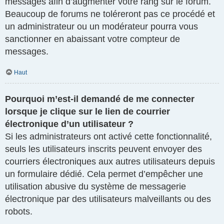
messages afin d’augmenter votre rang sur le forum.
Beaucoup de forums ne toléreront pas ce procédé et
un administrateur ou un modérateur pourra vous
sanctionner en abaissant votre compteur de
messages.
Haut
Pourquoi m’est-il demandé de me connecter
lorsque je clique sur le lien de courrier
électronique d’un utilisateur ?
Si les administrateurs ont activé cette fonctionnalité,
seuls les utilisateurs inscrits peuvent envoyer des
courriers électroniques aux autres utilisateurs depuis
un formulaire dédié. Cela permet d’empêcher une
utilisation abusive du système de messagerie
électronique par des utilisateurs malveillants ou des
robots.