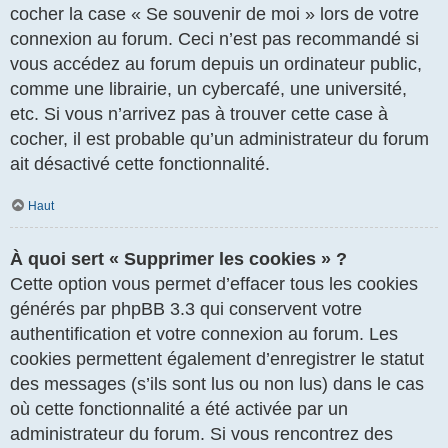
cocher la case « Se souvenir de moi » lors de votre
connexion au forum. Ceci n’est pas recommandé si
vous accédez au forum depuis un ordinateur public,
comme une librairie, un cybercafé, une université,
etc. Si vous n’arrivez pas à trouver cette case à
cocher, il est probable qu’un administrateur du forum
ait désactivé cette fonctionnalité.
Haut
À quoi sert « Supprimer les cookies » ?
Cette option vous permet d’effacer tous les cookies
générés par phpBB 3.3 qui conservent votre
authentification et votre connexion au forum. Les
cookies permettent également d’enregistrer le statut
des messages (s’ils sont lus ou non lus) dans le cas
où cette fonctionnalité a été activée par un
administrateur du forum. Si vous rencontrez des